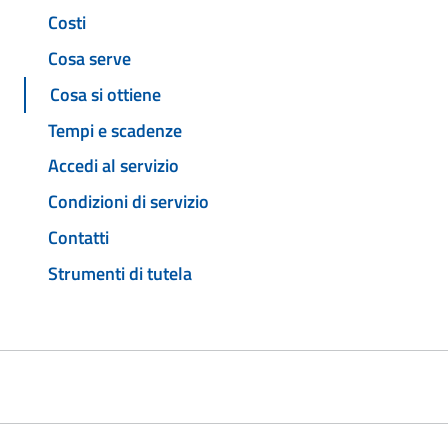
Costi
Cosa serve
Cosa si ottiene
Tempi e scadenze
Accedi al servizio
Condizioni di servizio
Contatti
Strumenti di tutela