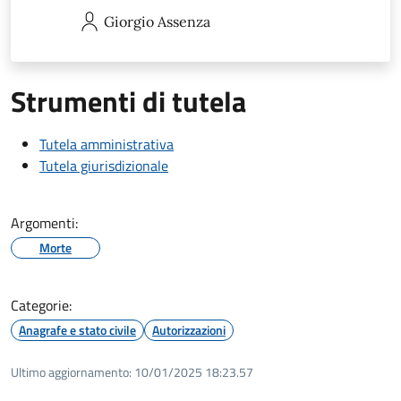
Giorgio
Assenza
Strumenti di tutela
Tutela amministrativa
Tutela giurisdizionale
Argomenti:
Morte
Categorie:
Anagrafe e stato civile
Autorizzazioni
Ultimo aggiornamento:
10/01/2025 18:23.57