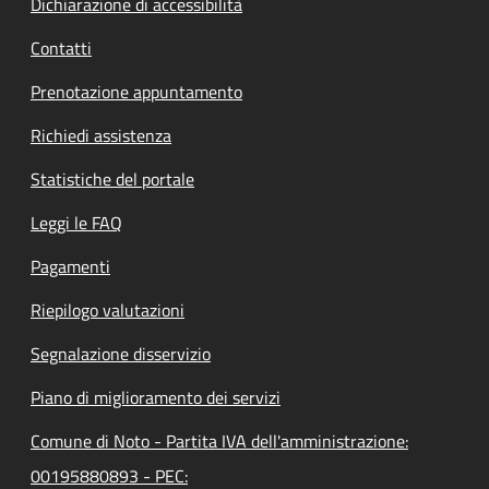
Dichiarazione di accessibilità
Contatti
Prenotazione appuntamento
Richiedi assistenza
Statistiche del portale
Leggi le FAQ
Pagamenti
Riepilogo valutazioni
Segnalazione disservizio
Piano di miglioramento dei servizi
Comune di Noto - Partita IVA dell'amministrazione:
00195880893 - PEC: