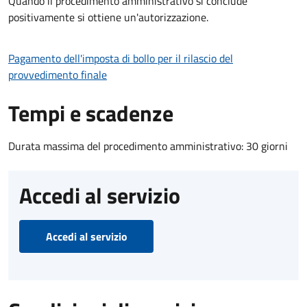
Quando il procedimento amministrativo si conclude
positivamente si ottiene un'autorizzazione.
Pagamento dell'imposta di bollo per il rilascio del
provvedimento finale
Tempi e scadenze
Durata massima del procedimento amministrativo: 30 giorni
Accedi al servizio
Accedi al servizio