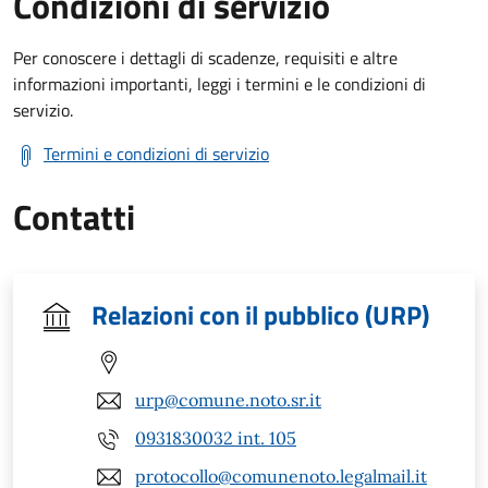
Condizioni di servizio
Per conoscere i dettagli di scadenze, requisiti e altre
informazioni importanti, leggi i termini e le condizioni di
servizio.
Termini e condizioni di servizio
Contatti
Relazioni con il pubblico (URP)
urp@comune.noto.sr.it
0931830032 int. 105
protocollo@comunenoto.legalmail.it