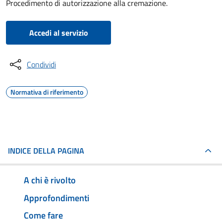
Procedimento di autorizzazione alla cremazione.
Accedi al servizio
Condividi
Normativa di riferimento
INDICE DELLA PAGINA
A chi è rivolto
Approfondimenti
Come fare