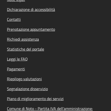
Dichiarazione di accessibilità
Contatti
Prenotazione appuntamento
Richiedi assistenza
Statistiche del portale
Leggi le FAQ
Pagamenti
Riepilogo valutazioni
Segnalazione disservizio
Piano di miglioramento dei servizi
Comune di Noto - Partita IVA dell'amministrazione: