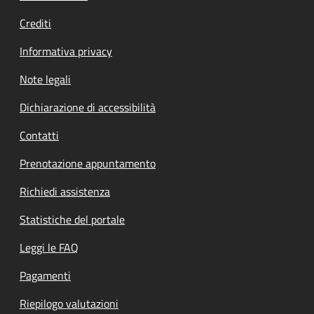
Crediti
Informativa privacy
Note legali
Dichiarazione di accessibilità
Contatti
Prenotazione appuntamento
Richiedi assistenza
Statistiche del portale
Leggi le FAQ
Pagamenti
Riepilogo valutazioni