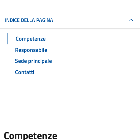
INDICE DELLA PAGINA
Competenze
Responsabile
Sede principale
Contatti
Competenze