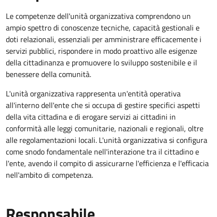
Le competenze dell'unità organizzativa comprendono un
ampio spettro di conoscenze tecniche, capacità gestionali e
doti relazionali, essenziali per amministrare efficacemente i
servizi pubblici, rispondere in modo proattivo alle esigenze
della cittadinanza e promuovere lo sviluppo sostenibile e il
benessere della comunità.
L'unità organizzativa rappresenta un'entità operativa
all'interno dell'ente che si occupa di gestire specifici aspetti
della vita cittadina e di erogare servizi ai cittadini in
conformità alle leggi comunitarie, nazionali e regionali, oltre
alle regolamentazioni locali. L'unità organizzativa si configura
come snodo fondamentale nell'interazione tra il cittadino e
l'ente, avendo il compito di assicurarne l'efficienza e l'efficacia
nell'ambito di competenza.
Responsabile