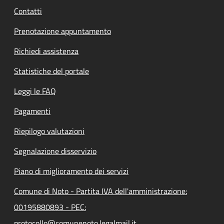
Contatti
Prenotazione appuntamento
Richiedi assistenza
Statistiche del portale
Leggi le FAQ
Pagamenti
Riepilogo valutazioni
Segnalazione disservizio
Piano di miglioramento dei servizi
Comune di Noto - Partita IVA dell'amministrazione:
00195880893 - PEC:
protocollo@comunenoto.legalmail.it