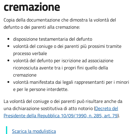
cremazione
Copia della documentazione che dimostra la volontà del
defunto o dei parenti alla cremazione:
disposizione testamentaria del defunto
volontà del coniuge o dei parenti più prossimi tramite
processo verbale
volontà del defunto per iscrizione ad associazione
riconosciuta avente tra i propri fini quello della
cremazione
volontà manifestata dai legali rappresentanti per i minori
e per le persone interdette.
La volontà del coniuge o dei parenti può risultare anche da
una dichiarazione sostitutiva di atto notorio (
Decreto del
Presidente della Repubblica 10/09/1990, n. 285, art. 79
).
Scarica la modulistica