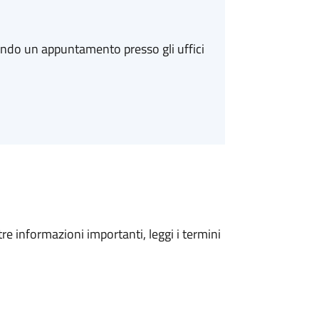
ando un appuntamento presso gli uffici
tre informazioni importanti, leggi i termini