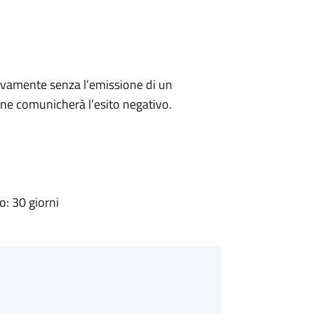
ivamente senza l’emissione di un
ne comunicherà l’esito negativo.
: 30 giorni