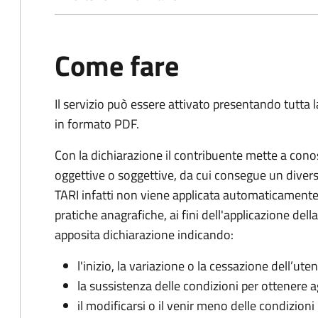
Come fare
Il servizio può essere attivato presentando tutta
in formato PDF.
Con la dichiarazione il contribuente mette a cono
oggettive o soggettive, da cui consegue un dive
TARI infatti non viene applicata automaticamente
pratiche anagrafiche, ai fini dell'applicazione del
apposita dichiarazione indicando:
l'inizio, la variazione o la cessazione dell’ute
la sussistenza delle condizioni per ottenere a
il modificarsi o il venir meno delle condizioni