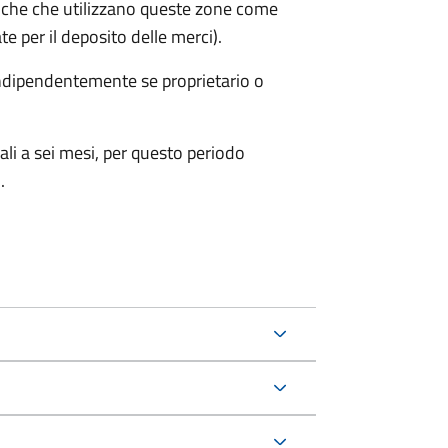
iche che utilizzano queste zone come
te per il deposito delle merci).
 indipendentemente se proprietario o
ali a sei mesi, per questo periodo
.