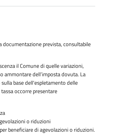
 la documentazione prevista, consultabile
scenza il Comune di quelle variazioni,
rso ammontare dell’imposta dovuta. La
 sulla base dell'espletamento delle
la tassa occorre presentare
nza
gevolazioni o riduzioni
 per beneficiare di agevolazioni o riduzioni.