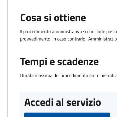
Cosa si ottiene
Il procedimento amministrativo si conclude posit
provvedimento. In caso contrario l’Amministrazio
Tempi e scadenze
Durata massima del procedimento amministrativo
Accedi al servizio