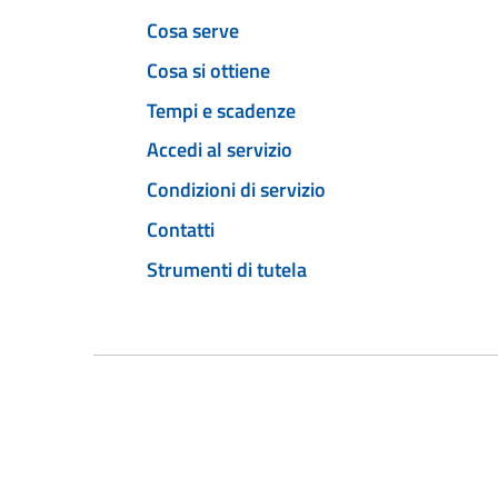
Cosa serve
Cosa si ottiene
Tempi e scadenze
Accedi al servizio
Condizioni di servizio
Contatti
Strumenti di tutela