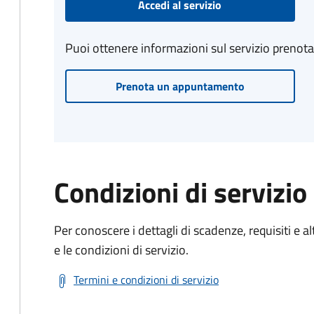
Accedi al servizio
Puoi ottenere informazioni sul servizio prenot
Prenota un appuntamento
Condizioni di servizio
Per conoscere i dettagli di scadenze, requisiti e al
e le condizioni di servizio.
Termini e condizioni di servizio