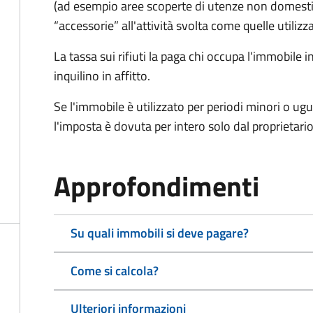
(ad esempio aree scoperte di utenze non domest
“accessorie” all'attività svolta come quelle utilizza
La tassa sui rifiuti la paga chi occupa l'immobile
inquilino in affitto.
Se l'immobile è utilizzato per periodi minori o ugu
l'imposta è dovuta per intero solo dal proprietario
Approfondimenti
Su quali immobili si deve pagare?
Come si calcola?
Ulteriori informazioni