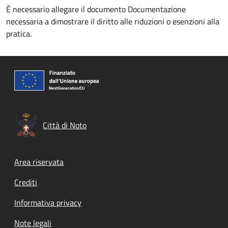
È necessario allegare il documento Documentazione
necessaria a dimostrare il diritto alle riduzioni o esenzioni alla
pratica.
Città di Noto
Footer menu
Area riservata
Crediti
Informativa privacy
Note legali