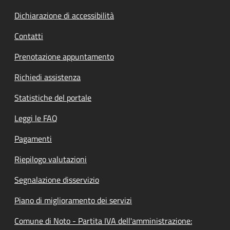
Dichiarazione di accessibilità
Contatti
Prenotazione appuntamento
Richiedi assistenza
Statistiche del portale
Leggi le FAQ
Pagamenti
Riepilogo valutazioni
Segnalazione disservizio
Piano di miglioramento dei servizi
Comune di Noto - Partita IVA dell'amministrazione: