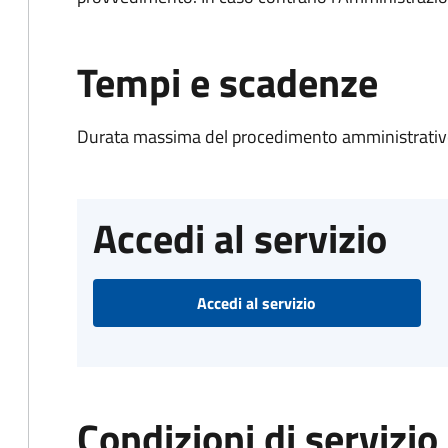
Tempi e scadenze
Durata massima del procedimento amministrativo
Accedi al servizio
Accedi al servizio
Condizioni di servizio