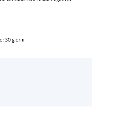
: 30 giorni