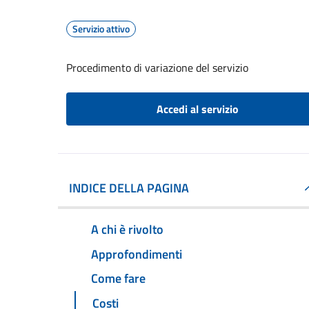
Servizio attivo
Procedimento di variazione del servizio
Accedi al servizio
INDICE DELLA PAGINA
A chi è rivolto
Approfondimenti
Come fare
Costi