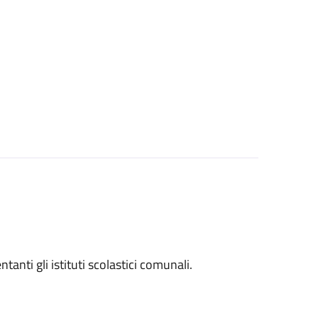
entanti gli istituti scolastici comunali.