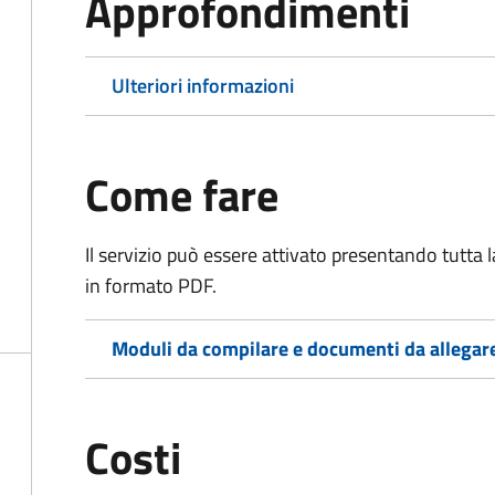
Approfondimenti
Ulteriori informazioni
Come fare
Il servizio può essere attivato presentando tutta
in formato PDF.
Moduli da compilare e documenti da allegar
Costi