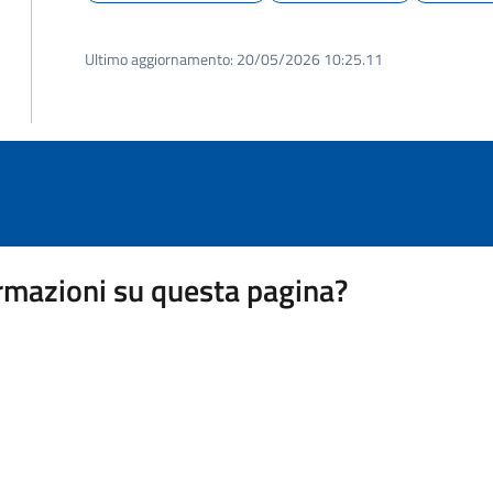
Ultimo aggiornamento:
20/05/2026 10:25.11
rmazioni su questa pagina?