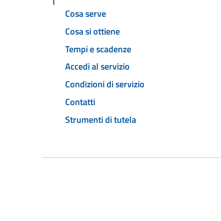
Cosa serve
Cosa si ottiene
Tempi e scadenze
Accedi al servizio
Condizioni di servizio
Contatti
Strumenti di tutela