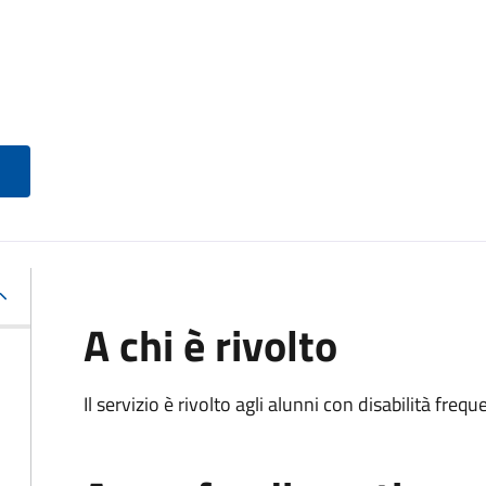
A chi è rivolto
Il servizio è rivolto agli alunni con disabilità frequ