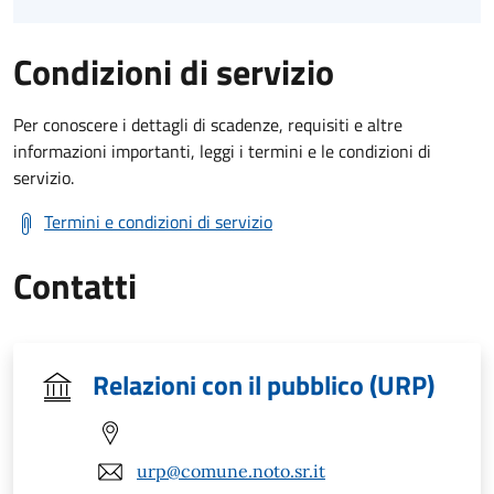
Condizioni di servizio
Per conoscere i dettagli di scadenze, requisiti e altre
informazioni importanti, leggi i termini e le condizioni di
servizio.
Termini e condizioni di servizio
Contatti
Relazioni con il pubblico (URP)
urp@comune.noto.sr.it