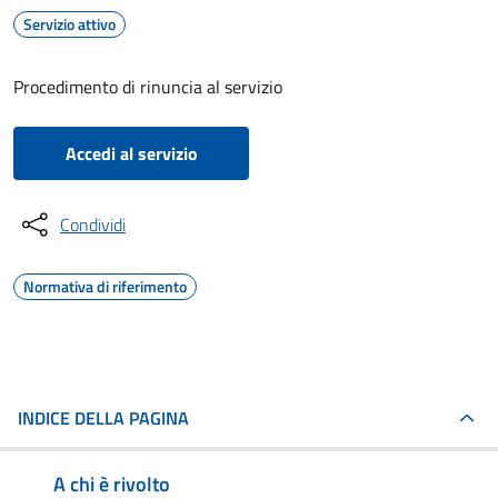
Servizio attivo
Procedimento di rinuncia al servizio
Accedi al servizio
Condividi
Normativa di riferimento
INDICE DELLA PAGINA
A chi è rivolto