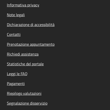
Informativa privacy
Note legali
Dichiarazione di accessibilità
Contatti
Prenotazione appuntamento
Richiedi assistenza
Statistiche del portale
Leggi le FAQ
Pagamenti
Riepilogo valutazioni
Segnalazione disservizio