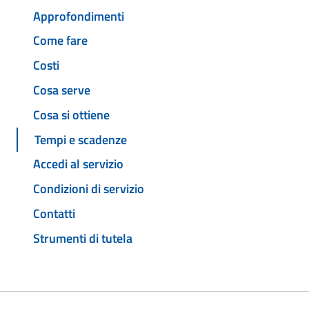
Approfondimenti
Come fare
Costi
Cosa serve
Cosa si ottiene
Tempi e scadenze
Accedi al servizio
Condizioni di servizio
Contatti
Strumenti di tutela