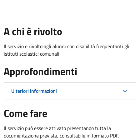
A chi è rivolto
Il servizio è rivolto agli alunni con disabilità frequentanti gli
istituti scolastici comunali.
Approfondimenti
Ulteriori informazioni
Come fare
Il servizio può essere attivato presentando tutta la
documentazione prevista, consultabile in formato PDF.