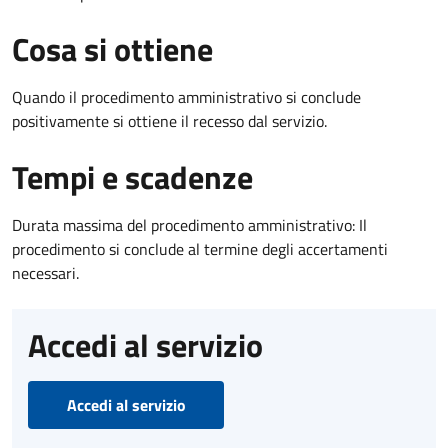
Cosa si ottiene
Quando il procedimento amministrativo si conclude
positivamente si ottiene il recesso dal servizio.
Tempi e scadenze
Durata massima del procedimento amministrativo: Il
procedimento si conclude al termine degli accertamenti
necessari.
Accedi al servizio
Accedi al servizio