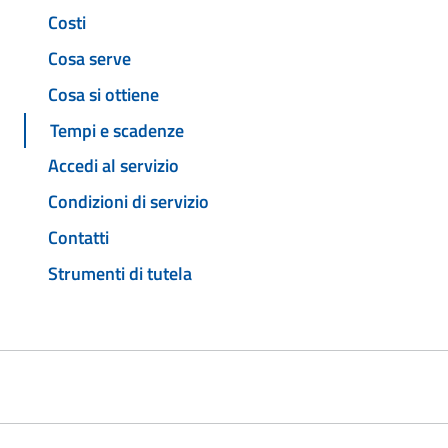
Costi
Cosa serve
Cosa si ottiene
Tempi e scadenze
Accedi al servizio
Condizioni di servizio
Contatti
Strumenti di tutela