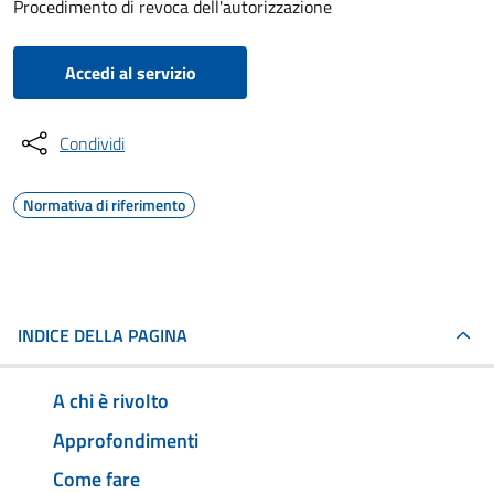
Procedimento di revoca dell'autorizzazione
Accedi al servizio
Condividi
Normativa di riferimento
INDICE DELLA PAGINA
A chi è rivolto
Approfondimenti
Come fare