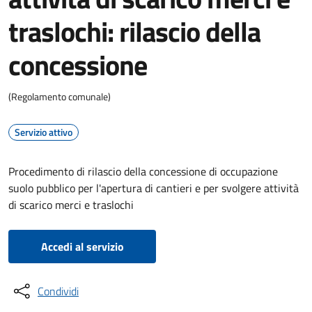
traslochi: rilascio della
concessione
(Regolamento comunale)
Servizio attivo
Procedimento di rilascio della concessione di occupazione
suolo pubblico per l'apertura di cantieri e per svolgere attività
di scarico merci e traslochi
Accedi al servizio
Condividi