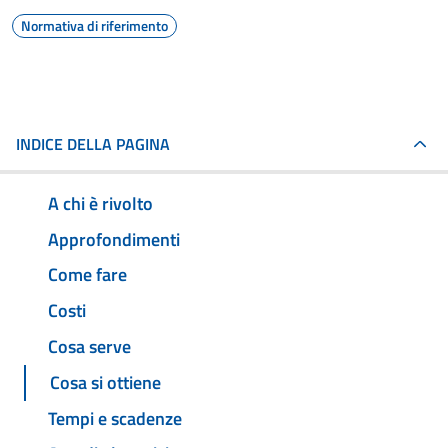
Normativa di riferimento
INDICE DELLA PAGINA
A chi è rivolto
Approfondimenti
Come fare
Costi
Cosa serve
Cosa si ottiene
Tempi e scadenze