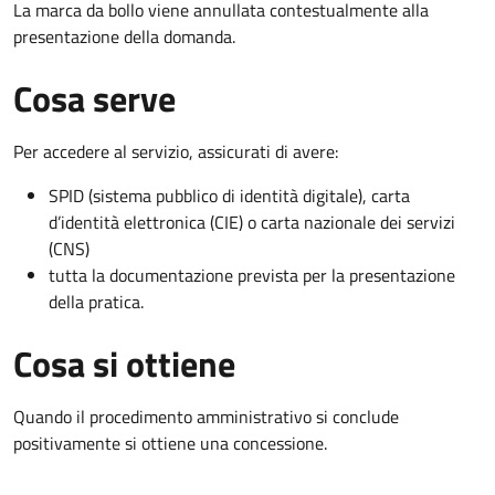
La marca da bollo viene annullata contestualmente alla
presentazione della domanda.
Cosa serve
Per accedere al servizio, assicurati di avere:
SPID (sistema pubblico di identità digitale), carta
d’identità elettronica (CIE) o carta nazionale dei servizi
(CNS)
tutta la documentazione prevista per la presentazione
della pratica.
Cosa si ottiene
Quando il procedimento amministrativo si conclude
positivamente si ottiene una concessione.