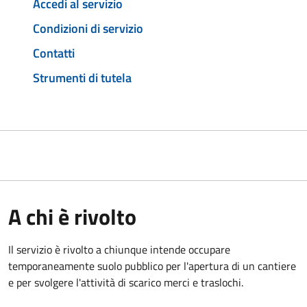
Accedi al servizio
Condizioni di servizio
Contatti
Strumenti di tutela
A chi è rivolto
Il servizio è rivolto a chiunque intende occupare
temporaneamente suolo pubblico per l'apertura di un cantiere
e per svolgere l'attività di scarico merci e traslochi.