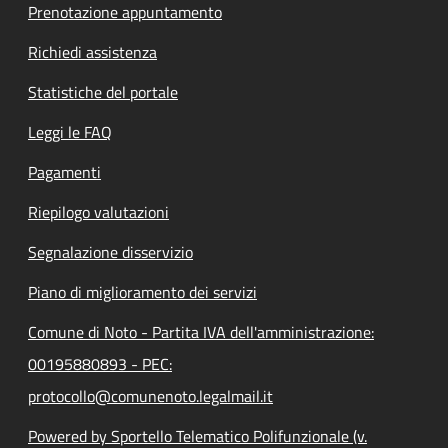
Prenotazione appuntamento
Richiedi assistenza
Statistiche del portale
Leggi le FAQ
Pagamenti
Riepilogo valutazioni
Segnalazione disservizio
Piano di miglioramento dei servizi
Comune di Noto - Partita IVA dell'amministrazione:
00195880893 - PEC:
protocollo@comunenoto.legalmail.it
Powered by Sportello Telematico Polifunzionale (v.