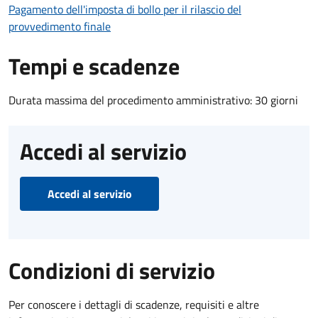
Pagamento dell'imposta di bollo per il rilascio del
provvedimento finale
Tempi e scadenze
Durata massima del procedimento amministrativo: 30 giorni
Accedi al servizio
Accedi al servizio
Condizioni di servizio
Per conoscere i dettagli di scadenze, requisiti e altre