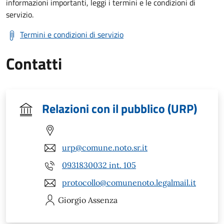
informazioni importanti, leggi i termini e le condizioni di
servizio.
Termini e condizioni di servizio
Contatti
Relazioni con il pubblico (URP)
urp@comune.noto.sr.it
0931830032 int. 105
protocollo@comunenoto.legalmail.it
Giorgio
Assenza