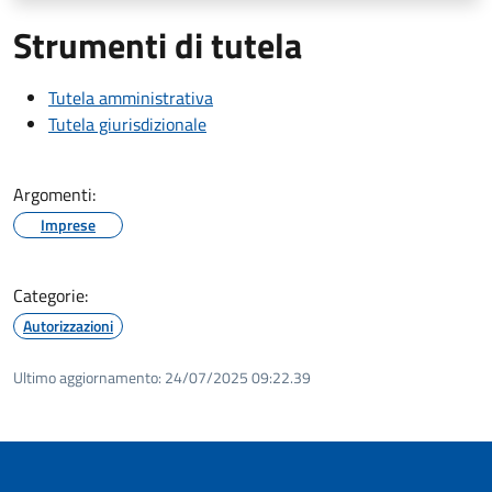
Strumenti di tutela
Tutela amministrativa
Tutela giurisdizionale
Argomenti:
Imprese
Categorie:
Autorizzazioni
Ultimo aggiornamento:
24/07/2025 09:22.39