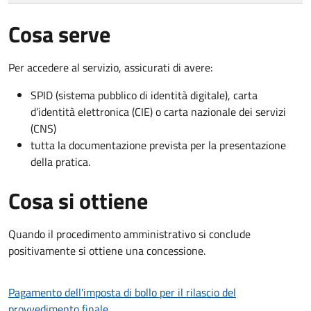
Cosa serve
Per accedere al servizio, assicurati di avere:
SPID (sistema pubblico di identità digitale), carta
d’identità elettronica (CIE) o carta nazionale dei servizi
(CNS)
tutta la documentazione prevista per la presentazione
della pratica.
Cosa si ottiene
Quando il procedimento amministrativo si conclude
positivamente si ottiene una concessione.
Pagamento dell'imposta di bollo per il rilascio del
provvedimento finale