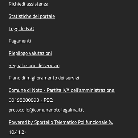
Richiedi assistenza
Statistiche del portale
Leggi le FAQ
Pagamenti
Riepilogo valutazioni
Segnalazione disservizio
Piano di miglioramento dei servizi
Comune di Noto - Partita IVA dell'amministrazione:
00195880893 - PEC:
protocollo@comunenoto.legalmail.it
Powered by Sportello Telematico Polifunzionale (v.
10.41.2)