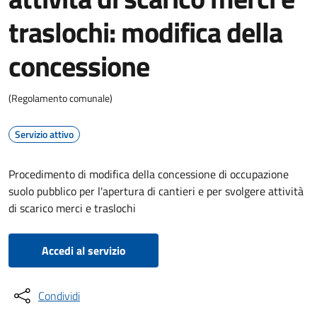
traslochi: modifica della
concessione
(Regolamento comunale)
Servizio attivo
Procedimento di modifica della concessione di occupazione
suolo pubblico per l'apertura di cantieri e per svolgere attività
di scarico merci e traslochi
Accedi al servizio
Condividi