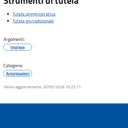
Strumenti di tutela
Tutela amministrativa
Tutela giurisdizionale
Argomenti:
Imprese
Categorie:
Autorizzazioni
Ultimo aggiornamento:
20/05/2026 10:25.11