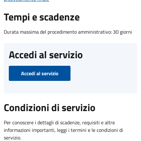
Tempi e scadenze
Durata massima del procedimento amministrativo: 30 giorni
Accedi al servizio
Accedi al servizio
Condizioni di servizio
Per conoscere i dettagli di scadenze, requisiti e altre
informazioni importanti, leggi i termini e le condizioni di
servizio.