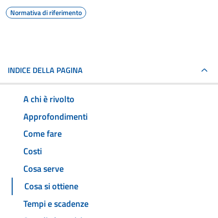
Normativa di riferimento
INDICE DELLA PAGINA
A chi è rivolto
Approfondimenti
Come fare
Costi
Cosa serve
Cosa si ottiene
Tempi e scadenze