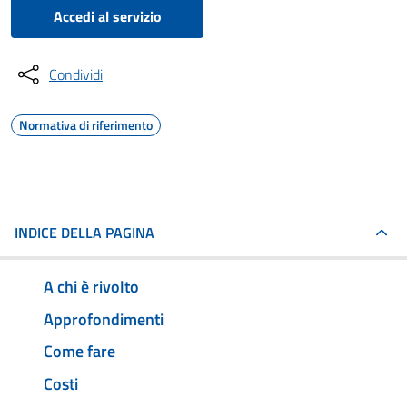
Accedi al servizio
Condividi
Normativa di riferimento
INDICE DELLA PAGINA
A chi è rivolto
Approfondimenti
Come fare
Costi