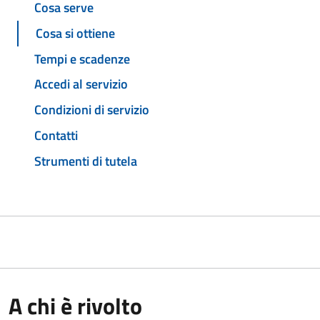
Cosa serve
Cosa si ottiene
Tempi e scadenze
Accedi al servizio
Condizioni di servizio
Contatti
Strumenti di tutela
A chi è rivolto