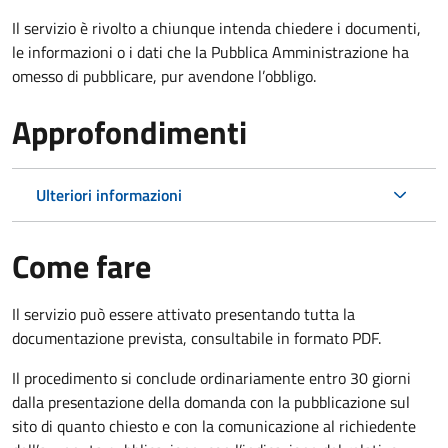
Il servizio è rivolto a chiunque intenda chiedere i documenti,
le informazioni o i dati che la Pubblica Amministrazione ha
omesso di pubblicare, pur avendone l’obbligo.
Approfondimenti
Ulteriori informazioni
Come fare
Il servizio può essere attivato presentando tutta la
documentazione prevista, consultabile in formato PDF.
Il procedimento si conclude ordinariamente entro 30 giorni
dalla presentazione della domanda con la pubblicazione sul
sito di quanto chiesto e con la comunicazione al richiedente