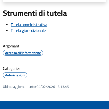
Strumenti di tutela
Tutela amministrativa
Tutela giurisdizionale
Argomenti:
Accesso all'informazione
Categorie:
Autorizzazioni
Ultimo aggiornamento:
04/02/2026 18:13.45