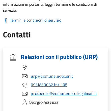
informazioni importanti, leggi i termini e le condizioni di
servizio.
Termini e condizioni di servizio
Contatti
Relazioni con il pubblico (URP)
urp@comune.noto.sr.it
0931830032 int. 105
protocollo@comunenoto.legalmail.it
Giorgio
Assenza