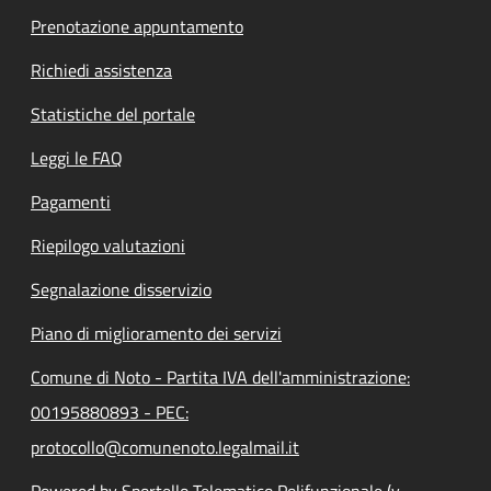
Prenotazione appuntamento
Richiedi assistenza
Statistiche del portale
Leggi le FAQ
Pagamenti
Riepilogo valutazioni
Segnalazione disservizio
Piano di miglioramento dei servizi
Comune di Noto - Partita IVA dell'amministrazione:
00195880893 - PEC:
protocollo@comunenoto.legalmail.it
Powered by Sportello Telematico Polifunzionale (v.