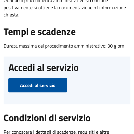
Quando il procedimento amministrativo si conclude
positivamente si ottiene la documentazione o l'informazione
chiesta.
Tempi e scadenze
Durata massima del procedimento amministrativo: 30 giorni
Accedi al servizio
Accedi al servizio
Condizioni di servizio
Per conoscere i dettagli di scadenze, requisiti e altre