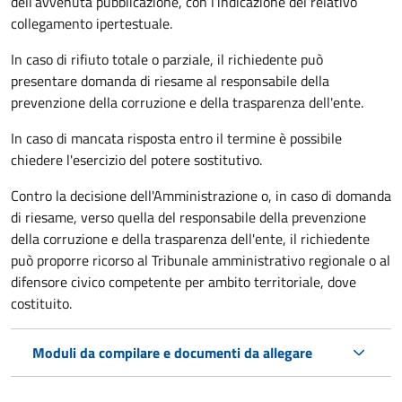
dell’avvenuta pubblicazione, con l’indicazione del relativo
collegamento ipertestuale.
In caso di rifiuto totale o parziale, il richiedente può
presentare domanda di riesame al responsabile della
prevenzione della corruzione e della trasparenza dell'ente.
In caso di mancata risposta entro il termine è possibile
chiedere l'esercizio del potere sostitutivo.
Contro la decisione dell'Amministrazione o, in caso di domanda
di riesame, verso quella del responsabile della prevenzione
della corruzione e della trasparenza dell'ente, il richiedente
può proporre ricorso al Tribunale amministrativo regionale o al
difensore civico competente per ambito territoriale, dove
costituito.
Moduli da compilare e documenti da allegare