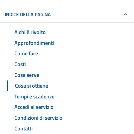
INDICE DELLA PAGINA
A chi è rivolto
Approfondimenti
Come fare
Costi
Cosa serve
Cosa si ottiene
Tempi e scadenze
Accedi al servizio
Condizioni di servizio
Contatti