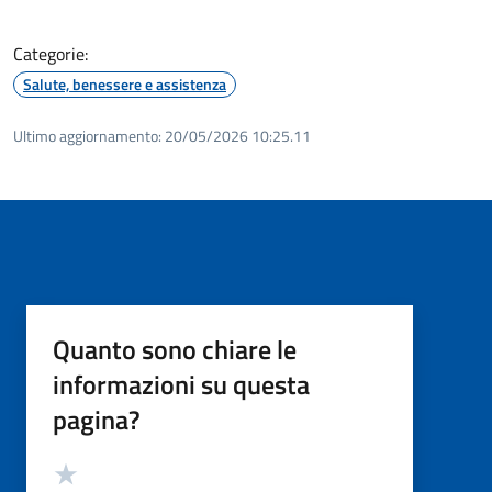
Categorie:
Salute, benessere e assistenza
Ultimo aggiornamento:
20/05/2026 10:25.11
Quanto sono chiare le
informazioni su questa
pagina?
Valutazione
Valuta 5 stelle su 5