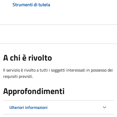
Strumenti di tutela
A chi è rivolto
Il servizio è rivolto a tutti i soggetti interessati in possesso dei
requisiti previsti.
Approfondimenti
Ulteriori informazioni