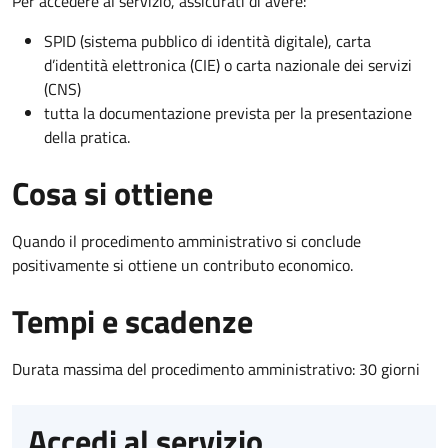
Per accedere al servizio, assicurati di avere:
SPID (sistema pubblico di identità digitale), carta
d’identità elettronica (CIE) o carta nazionale dei servizi
(CNS)
tutta la documentazione prevista per la presentazione
della pratica.
Cosa si ottiene
Quando il procedimento amministrativo si conclude
positivamente si ottiene un contributo economico.
Tempi e scadenze
Durata massima del procedimento amministrativo: 30 giorni
Accedi al servizio