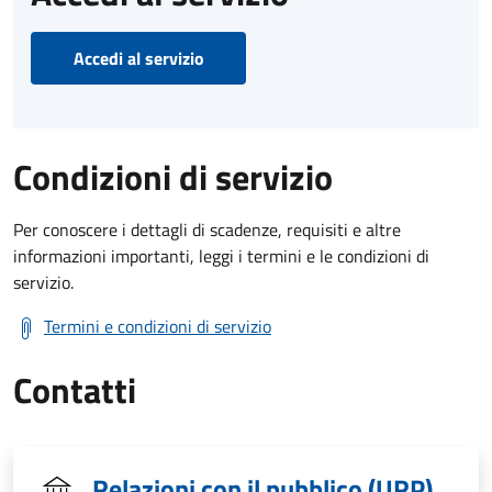
Accedi al servizio
Condizioni di servizio
Per conoscere i dettagli di scadenze, requisiti e altre
informazioni importanti, leggi i termini e le condizioni di
servizio.
Termini e condizioni di servizio
Contatti
Relazioni con il pubblico (URP)