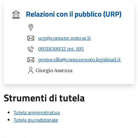
Relazioni con il pubblico (URP)
urp@comune.noto.sr.it
0931830032 int. 105
protocollo@comunenoto.legalmail.it
Giorgio
Assenza
Strumenti di tutela
Tutela amministrativa
Tutela giurisdizionale