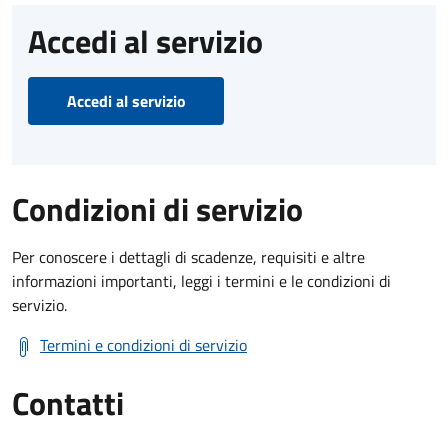
Accedi al servizio
Accedi al servizio
Condizioni di servizio
Per conoscere i dettagli di scadenze, requisiti e altre
informazioni importanti, leggi i termini e le condizioni di
servizio.
Termini e condizioni di servizio
Contatti