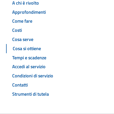
A chi è rivolto
Approfondimenti
Come fare
Costi
Cosa serve
Cosa si ottiene
Tempi e scadenze
Accedi al servizio
Condizioni di servizio
Contatti
Strumenti di tutela