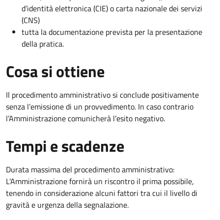
d’identità elettronica (CIE) o carta nazionale dei servizi
(CNS)
tutta la documentazione prevista per la presentazione
della pratica.
Cosa si ottiene
Il procedimento amministrativo si conclude positivamente
senza l’emissione di un provvedimento. In caso contrario
l’Amministrazione comunicherà l’esito negativo.
Tempi e scadenze
Durata massima del procedimento amministrativo:
L'Amministrazione fornirà un riscontro il prima possibile,
tenendo in considerazione alcuni fattori tra cui il livello di
gravità e urgenza della segnalazione.