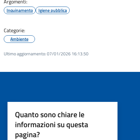
Argomenti:
Inquinamento
Igiene pubblica
Categorie:
Ambiente
Ultimo aggiornamento:
07/01/2026 16:13.50
Quanto sono chiare le
informazioni su questa
pagina?