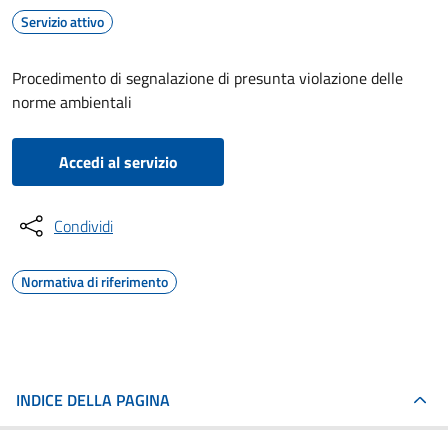
Servizio attivo
Procedimento di segnalazione di presunta violazione delle
norme ambientali
Accedi al servizio
Condividi
Normativa di riferimento
INDICE DELLA PAGINA