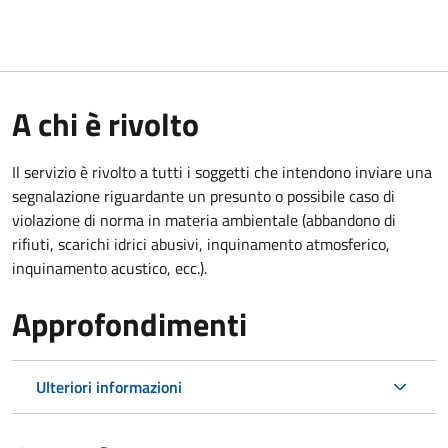
A chi è rivolto
Il servizio è rivolto a tutti i soggetti che intendono inviare una
segnalazione riguardante un presunto o possibile caso di
violazione di norma in materia ambientale (
abbandono di
rifiuti, scarichi idrici abusivi, inquinamento atmosferico,
inquinamento acustico, ecc.).
Approfondimenti
Ulteriori informazioni