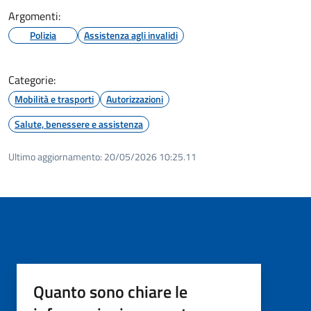
Argomenti:
Polizia
Assistenza agli invalidi
Categorie:
Mobilità e trasporti
Autorizzazioni
Salute, benessere e assistenza
Ultimo aggiornamento:
20/05/2026 10:25.11
Quanto sono chiare le