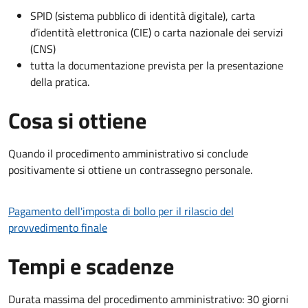
SPID (sistema pubblico di identità digitale), carta
d’identità elettronica (CIE) o carta nazionale dei servizi
(CNS)
tutta la documentazione prevista per la presentazione
della pratica.
Cosa si ottiene
Quando il procedimento amministrativo si conclude
positivamente si ottiene un contrassegno personale.
Pagamento dell'imposta di bollo per il rilascio del
provvedimento finale
Tempi e scadenze
Durata massima del procedimento amministrativo: 30 giorni