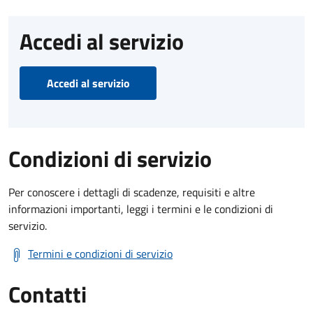
Accedi al servizio
Accedi al servizio
Condizioni di servizio
Per conoscere i dettagli di scadenze, requisiti e altre
informazioni importanti, leggi i termini e le condizioni di
servizio.
Termini e condizioni di servizio
Contatti