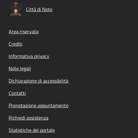
Città di Noto
Footer menu
Area riservata
Crediti
Informativa privacy
Note legali
Dichiarazione di accessibilità
Contatti
Prenotazione appuntamento
Richiedi assistenza
Statistiche del portale