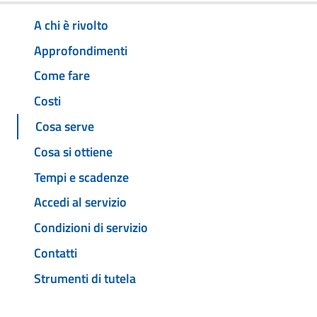
A chi è rivolto
Approfondimenti
Come fare
Costi
Cosa serve
Cosa si ottiene
Tempi e scadenze
Accedi al servizio
Condizioni di servizio
Contatti
Strumenti di tutela