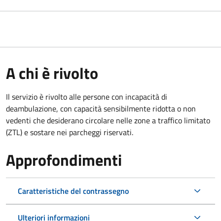
A chi è rivolto
Il servizio è rivolto alle persone con incapacità di
deambulazione, con capacità sensibilmente ridotta o non
vedenti che desiderano circolare nelle zone a traffico limitato
(ZTL) e sostare nei parcheggi riservati.
Approfondimenti
Caratteristiche del contrassegno
Ulteriori informazioni