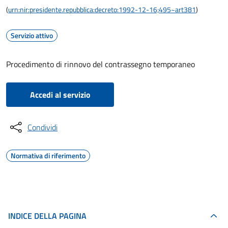
(
urn:nir:presidente.repubblica:decreto:1992-12-16;495~art381
)
Servizio attivo
Procedimento di rinnovo del contrassegno temporaneo
Accedi al servizio
Condividi
Normativa di riferimento
INDICE DELLA PAGINA