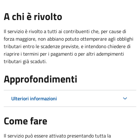
A chi è rivolto
Il servizio è rivolto a tutti ai contribuenti che, per cause di
forza maggiore, non abbiano potuto ottemperare agli obblighi
tributari entro le scadenze previste, e intendono chiedere di
riaprire i termini per i pagamenti o per altri adempimenti
tributari già scaduti.
Approfondimenti
Ulteriori informazioni
Come fare
Il servizio può essere attivato presentando tutta la