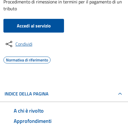
Procedimento di rimessione in termini per il pagamento di un
tributo
Accedi al servizio
Condividi
Normativa di riferimento
INDICE DELLA PAGINA
A chi è rivolto
Approfondimenti