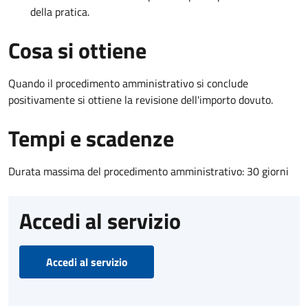
della pratica.
Cosa si ottiene
Quando il procedimento amministrativo si conclude
positivamente si ottiene la revisione dell'importo dovuto.
Tempi e scadenze
Durata massima del procedimento amministrativo: 30 giorni
Accedi al servizio
Accedi al servizio