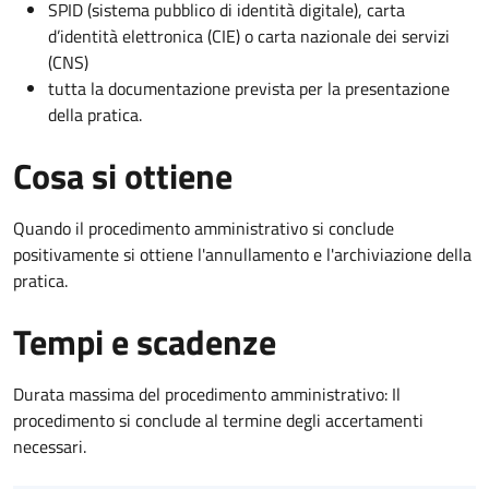
SPID (sistema pubblico di identità digitale), carta
d’identità elettronica (CIE) o carta nazionale dei servizi
(CNS)
tutta la documentazione prevista per la presentazione
della pratica.
Cosa si ottiene
Quando il procedimento amministrativo si conclude
positivamente si ottiene l'annullamento e l'archiviazione della
pratica.
Tempi e scadenze
Durata massima del procedimento amministrativo: Il
procedimento si conclude al termine degli accertamenti
necessari.