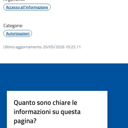
Accesso all'informazione
Categorie:
Autorizzazioni
Ultimo aggiornamento:
20/05/2026 10:25.11
Quanto sono chiare le
informazioni su questa
pagina?