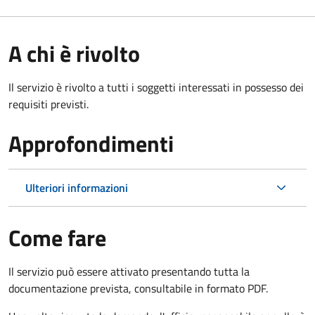
A chi è rivolto
Il servizio è rivolto a tutti i soggetti interessati in possesso dei
requisiti previsti.
Approfondimenti
Ulteriori informazioni
Come fare
Il servizio può essere attivato presentando tutta la
documentazione prevista, consultabile in formato PDF.