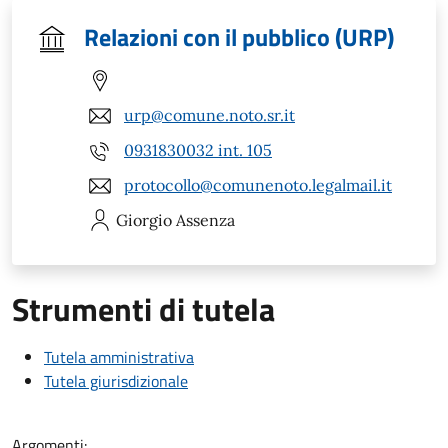
Relazioni con il pubblico (URP)
urp@comune.noto.sr.it
0931830032 int. 105
protocollo@comunenoto.legalmail.it
Giorgio
Assenza
Strumenti di tutela
Tutela amministrativa
Tutela giurisdizionale
Argomenti: