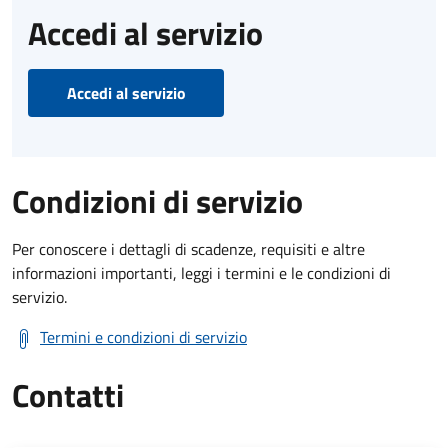
Accedi al servizio
Accedi al servizio
Condizioni di servizio
Per conoscere i dettagli di scadenze, requisiti e altre
informazioni importanti, leggi i termini e le condizioni di
servizio.
Termini e condizioni di servizio
Contatti