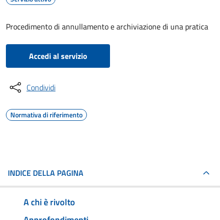
Procedimento di annullamento e archiviazione di una pratica
Accedi al servizio
Condividi
Normativa di riferimento
INDICE DELLA PAGINA
A chi è rivolto
Approfondimenti