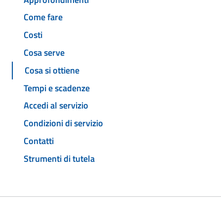
Come fare
Costi
Cosa serve
Cosa si ottiene
Tempi e scadenze
Accedi al servizio
Condizioni di servizio
Contatti
Strumenti di tutela