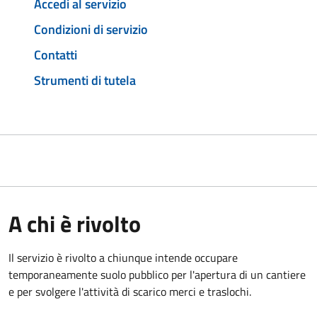
Accedi al servizio
Condizioni di servizio
Contatti
Strumenti di tutela
A chi è rivolto
Il servizio è rivolto a chiunque intende occupare
temporaneamente suolo pubblico per l'apertura di un cantiere
e per svolgere l'attività di scarico merci e traslochi.