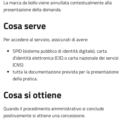
La marca da bollo viene annullata contestualmente alla
presentazione della domanda.
Cosa serve
Per accedere al servizio, assicurati di avere:
SPID (sistema pubblico di identità digitale), carta
d’identità elettronica (CIE) o carta nazionale dei servizi
(CNS)
tutta la documentazione prevista per la presentazione
della pratica.
Cosa si ottiene
Quando il procedimento amministrativo si conclude
positivamente si ottiene una concessione.