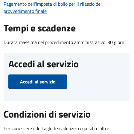
Pagamento dell'imposta di bollo per il rilascio del
provvedimento finale
Tempi e scadenze
Durata massima del procedimento amministrativo: 30 giorni
Accedi al servizio
Accedi al servizio
Condizioni di servizio
Per conoscere i dettagli di scadenze, requisiti e altre