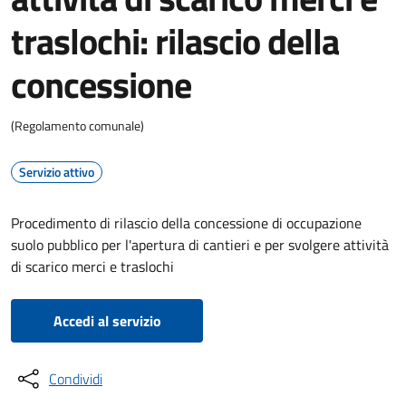
traslochi: rilascio della
concessione
(Regolamento comunale)
Servizio attivo
Procedimento di rilascio della concessione di occupazione
suolo pubblico per l'apertura di cantieri e per svolgere attività
di scarico merci e traslochi
Accedi al servizio
Condividi