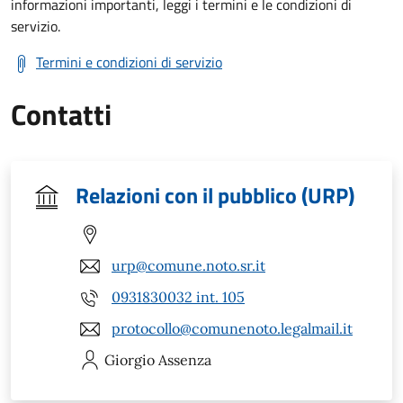
informazioni importanti, leggi i termini e le condizioni di
servizio.
Termini e condizioni di servizio
Contatti
Relazioni con il pubblico (URP)
urp@comune.noto.sr.it
0931830032 int. 105
protocollo@comunenoto.legalmail.it
Giorgio
Assenza