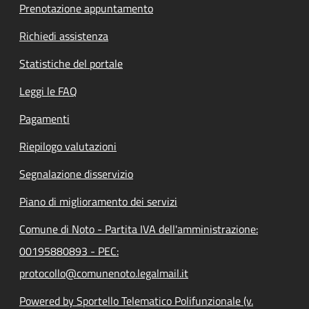
Prenotazione appuntamento
Richiedi assistenza
Statistiche del portale
Leggi le FAQ
Pagamenti
Riepilogo valutazioni
Segnalazione disservizio
Piano di miglioramento dei servizi
Comune di Noto - Partita IVA dell'amministrazione:
00195880893 - PEC:
protocollo@comunenoto.legalmail.it
Powered by Sportello Telematico Polifunzionale (v.