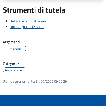
Strumenti di tutela
Tutela amministrativa
Tutela giurisdizionale
Argomenti:
Imprese
Categorie:
Autorizzazioni
Ultimo aggiornamento:
24/07/2025 09:22.39