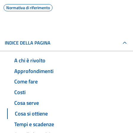
Normativa di riferimento
INDICE DELLA PAGINA
A chi è rivolto
Approfondimenti
Come fare
Costi
Cosa serve
Cosa si ottiene
Tempi e scadenze