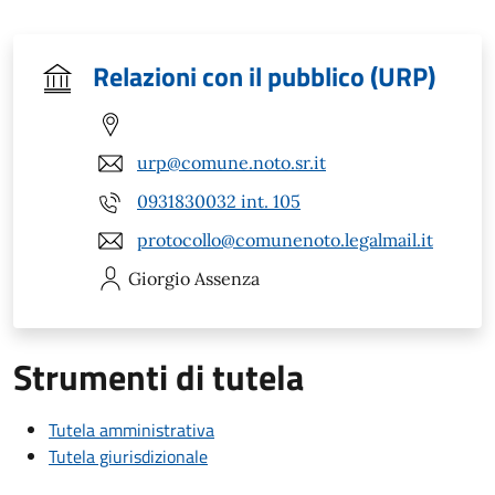
Relazioni con il pubblico (URP)
urp@comune.noto.sr.it
0931830032 int. 105
protocollo@comunenoto.legalmail.it
Giorgio
Assenza
Strumenti di tutela
Tutela amministrativa
Tutela giurisdizionale