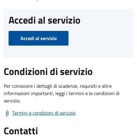
Accedi al servizio
Accedi al servizio
Condizioni di servizio
Per conoscere i dettagli di scadenze, requisiti e altre
informazioni importanti, leggi i termini e le condizioni di
servizio.
Termini e condizioni di servizio
Contatti