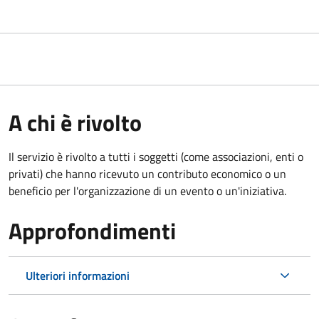
A chi è rivolto
Il servizio è rivolto a tutti i soggetti (come associazioni, enti o
privati) che hanno ricevuto un contributo economico o un
beneficio per l'organizzazione di un evento o un'iniziativa.
Approfondimenti
Ulteriori informazioni