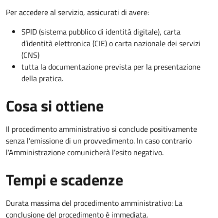
Per accedere al servizio, assicurati di avere:
SPID (sistema pubblico di identità digitale), carta
d’identità elettronica (CIE) o carta nazionale dei servizi
(CNS)
tutta la documentazione prevista per la presentazione
della pratica.
Cosa si ottiene
Il procedimento amministrativo si conclude positivamente
senza l’emissione di un provvedimento. In caso contrario
l’Amministrazione comunicherà l’esito negativo.
Tempi e scadenze
Durata massima del procedimento amministrativo: La
conclusione del procedimento è immediata.