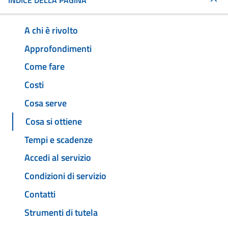
INDICE DELLA PAGINA
A chi è rivolto
Approfondimenti
Come fare
Costi
Cosa serve
Cosa si ottiene
Tempi e scadenze
Accedi al servizio
Condizioni di servizio
Contatti
Strumenti di tutela