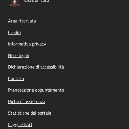
Footer menu
Area riservata
Crediti
Informativa privacy
Note legali
Dichiarazione di accessibilità
Contatti
Prenotazione appuntamento
Richiedi assistenza
Statistiche del portale
Leggi le FAQ