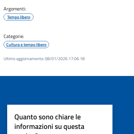
Argomenti:
Tempo libero
Categorie:
Cultura e tempo libero
Ultimo aggiornamento:
08/01/2026 17:06.18
Quanto sono chiare le
informazioni su questa