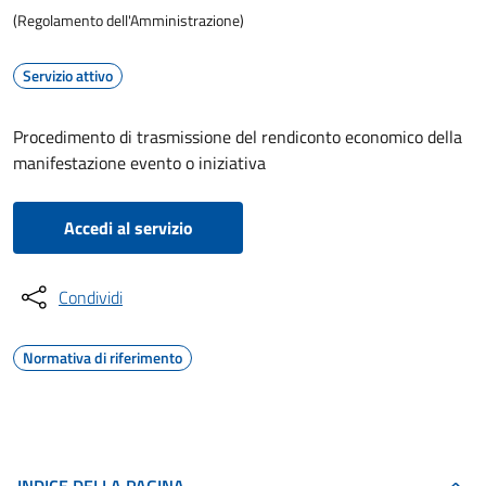
(Regolamento dell'Amministrazione)
Servizio attivo
Procedimento di trasmissione del rendiconto economico della
manifestazione evento o iniziativa
Accedi al servizio
Condividi
Normativa di riferimento