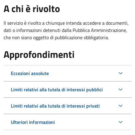
A chi è rivolto
Il servizio è rivolto a chiunque intenda accedere a documenti,
dati o informazioni detenuti dalla Pubblica Amministrazione,
che non siano oggetto di pubblicazione obbligatoria.
Approfondimenti
Eccezioni assolute
Limiti relativi alla tutela di interessi pubblici
Limiti relativi alla tutela di interessi privati
Ulteriori informazioni