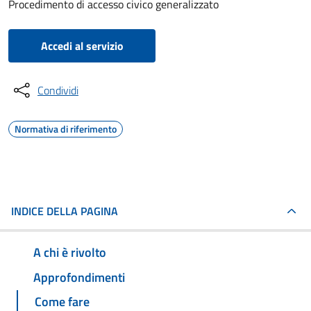
Procedimento di accesso civico generalizzato
Accedi al servizio
Condividi
Normativa di riferimento
INDICE DELLA PAGINA
A chi è rivolto
Approfondimenti
Come fare