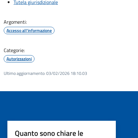
Tutela giurisdizionale
Argomenti:
Accesso all'informazione
Categorie:
Autorizzazioni
Ultimo aggiornamento:
03/02/2026 18:10.03
Quanto sono chiare le