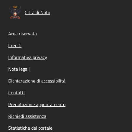
Città di Noto
Footer menu
Area riservata
Crediti
Informativa privacy
Note legali
Dichiarazione di accessibilità
Contatti
Prenotazione appuntamento
Richiedi assistenza
Statistiche del portale