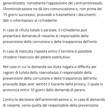
generalizzato, nonostante l’opposizione dei controinteressati,
l’Amministrazione ne dà loro comunicazione e, non prima dei
15 giorni successivi, provvede a trasmettere i documenti,
dati o informazioni al richiedente.
In caso di rifiuto totale o parziale, il richiedente può
presentare domanda di riesame al responsabile della
prevenzione della corruzione e della trasparenza dell'ente.
In caso di mancata risposta entro il termine è possibile
chiedere l'esercizio del potere sostitutivo.
Nel caso in cui la domanda sia stata negata o differita per
ragioni di tutela della riservatezza il responsabile della
prevenzione della corruzione e della trasparenza dell'ente
provvede dopo aver sentito il Garante della privacy, il quale si
pronuncia entro 10 giorni dalla domanda di parere.
Contro la decisione dell'amministrazione o, in caso di domanda
di riesame, verso quella del responsabile della prevenzione