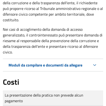
della corruzione e della trasparenza dell'ente, il richiedente
può proporre ricorso al Tribunale amministrativo regionale o al
difensore civico competente per ambito territoriale, dove
costituito.
Nei casi di accoglimento della domanda di accesso
generalizzato, il controinteressato può presentare domanda di
riesame al responsabile della prevenzione della corruzione e
della trasparenza dell'ente e presentare ricorso al difensore
civico.
Moduli da compilare e documenti da allegare
Costi
Tipo di pagamento
Importo
La presentazione della pratica non prevede alcun
pagamento