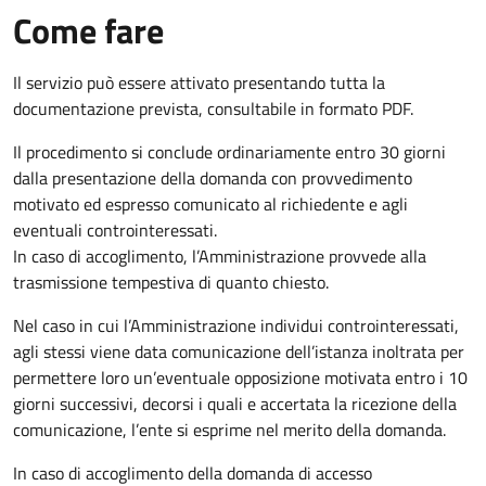
Come fare
Il servizio può essere attivato presentando tutta la
documentazione prevista, consultabile in formato PDF.
Il procedimento si conclude ordinariamente entro 30 giorni
dalla presentazione della domanda con provvedimento
motivato ed espresso comunicato al richiedente e agli
eventuali controinteressati.
In caso di accoglimento, l’Amministrazione provvede alla
trasmissione tempestiva di quanto chiesto.
Nel caso in cui l’Amministrazione individui controinteressati,
agli stessi viene data comunicazione dell’istanza inoltrata per
permettere loro un’eventuale opposizione motivata entro i 10
giorni successivi, decorsi i quali e accertata la ricezione della
comunicazione, l’ente si esprime nel merito della domanda.
In caso di accoglimento della domanda di accesso