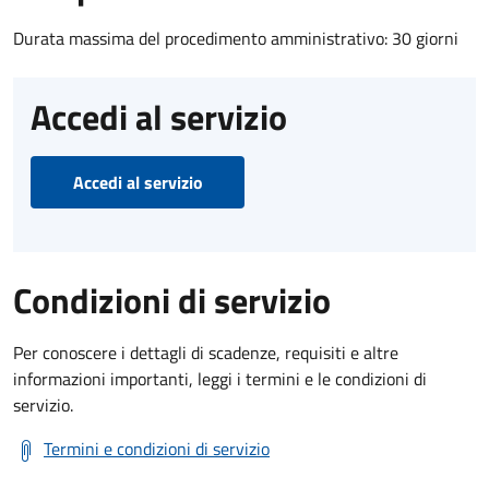
Durata massima del procedimento amministrativo: 30 giorni
Accedi al servizio
Accedi al servizio
Condizioni di servizio
Per conoscere i dettagli di scadenze, requisiti e altre
informazioni importanti, leggi i termini e le condizioni di
servizio.
Termini e condizioni di servizio