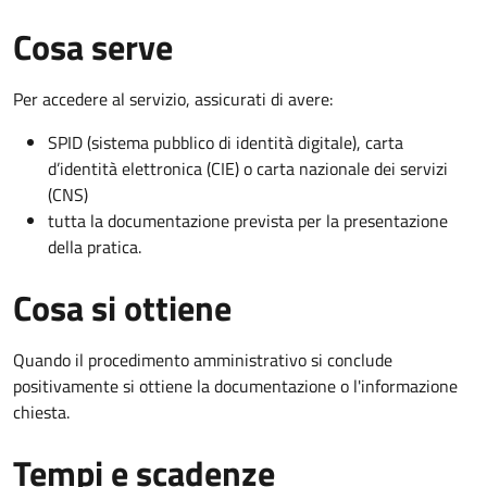
Cosa serve
Per accedere al servizio, assicurati di avere:
SPID (sistema pubblico di identità digitale), carta
d’identità elettronica (CIE) o carta nazionale dei servizi
(CNS)
tutta la documentazione prevista per la presentazione
della pratica.
Cosa si ottiene
Quando il procedimento amministrativo si conclude
positivamente si ottiene la documentazione o l'informazione
chiesta.
Tempi e scadenze