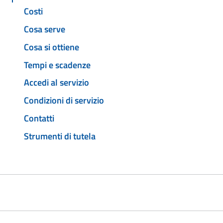
Costi
Cosa serve
Cosa si ottiene
Tempi e scadenze
Accedi al servizio
Condizioni di servizio
Contatti
Strumenti di tutela