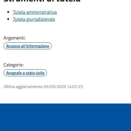
Tutela amministrativa
Tutela giurisdizionale
Argomenti:
Accesso all'informazione
Categorie:
Anagrafe e stato civile
Ultimo aggiornamento:
05/03/2025 14:07.23