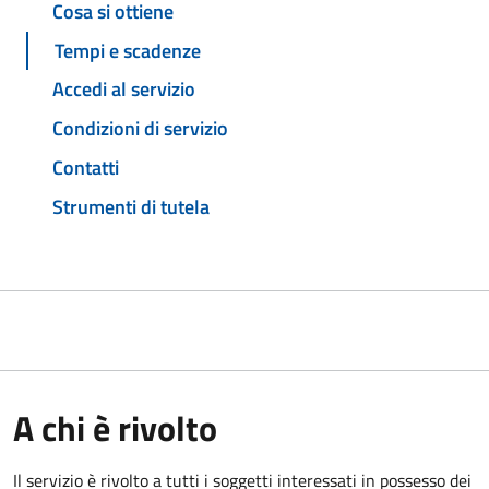
Cosa si ottiene
Tempi e scadenze
Accedi al servizio
Condizioni di servizio
Contatti
Strumenti di tutela
A chi è rivolto
Il servizio è rivolto a tutti i soggetti interessati in possesso dei