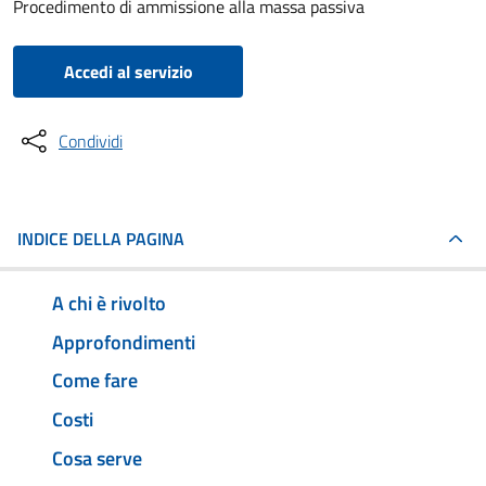
Procedimento di ammissione alla massa passiva
Accedi al servizio
Condividi
INDICE DELLA PAGINA
A chi è rivolto
Approfondimenti
Come fare
Costi
Cosa serve