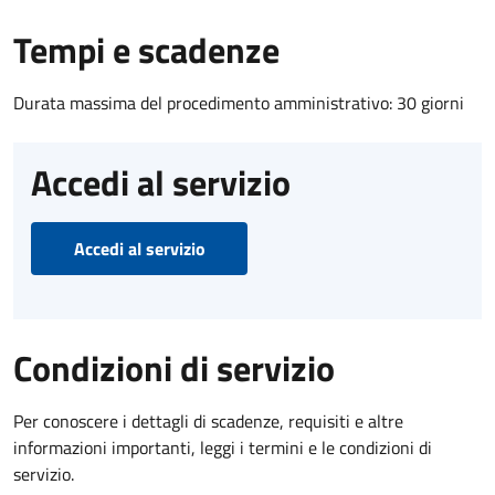
Tempi e scadenze
Durata massima del procedimento amministrativo: 30 giorni
Accedi al servizio
Accedi al servizio
Condizioni di servizio
Per conoscere i dettagli di scadenze, requisiti e altre
informazioni importanti, leggi i termini e le condizioni di
servizio.