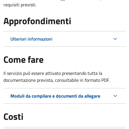
requisiti previsti.
Approfondimenti
Ulteriori informazioni
Come fare
Il servizio può essere attivato presentando tutta la
documentazione prevista, consultabile in formato PDF.
Moduli da compilare e documenti da allegare
Costi