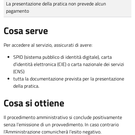
Tipo di pagamento
Importo
La presentazione della pratica non prevede alcun
pagamento
Cosa serve
Per accedere al servizio, assicurati di avere:
SPID (sistema pubblico di identità digitale), carta
d’identità elettronica (CIE) o carta nazionale dei servizi
(CNS)
tutta la documentazione prevista per la presentazione
della pratica.
Cosa si ottiene
Il procedimento amministrativo si conclude positivamente
senza l’emissione di un provvedimento. In caso contrario
l’Amministrazione comunicherà l’esito negativo.