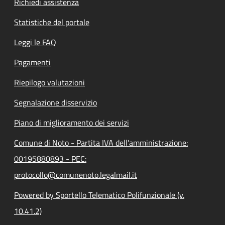
Richiedi assistenza
Statistiche del portale
Leggi le FAQ
Pagamenti
Riepilogo valutazioni
Segnalazione disservizio
Piano di miglioramento dei servizi
Comune di Noto - Partita IVA dell'amministrazione:
00195880893 - PEC:
protocollo@comunenoto.legalmail.it
Powered by Sportello Telematico Polifunzionale (v.
10.41.2)