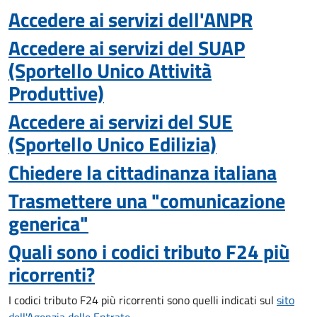
Accedere ai servizi dell'ANPR
Accedere ai servizi del SUAP
(Sportello Unico Attività
Produttive)
Accedere ai servizi del SUE
(Sportello Unico Edilizia)
Chiedere la cittadinanza italiana
Trasmettere una "comunicazione
generica"
Quali sono i codici tributo F24 più
ricorrenti?
I codici tributo F24 più ricorrenti sono quelli indicati sul
sito