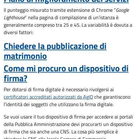
Il punteggio misurato tramite estensione di Chrome “
Google
Lighthouse
” nella pagina di compilazione di un’istanza è
generalmente compreso tra 25 e 45. La variabilità è dovuta a
diversi fattori:
Chiedere la pubblicazione di
matrimonio
Come mi procuro un dispositivo di
firma?
Per dotarsi di firma digitale è necessario rivolgersi ai
certificatori accreditati autorizzati da AgID
che garantiscono
l'identità dei soggetti che utilizzano la firma digitale.
Se vuoi usare il tuo dispositivo di firma per accedere ai portali
della Pubblica Amministrazione devi procurarti un dispositivo
di firma che sia anche una CNS. La cosa più semplice è