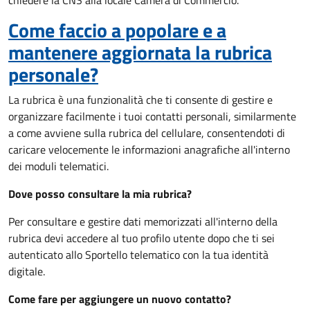
chiedere la CNS alla locale Camera di Commercio.
Come faccio a popolare e a
mantenere aggiornata la rubrica
personale?
La rubrica è una funzionalità che ti consente di gestire e
organizzare facilmente i tuoi contatti personali, similarmente
a come avviene sulla rubrica del cellulare, consentendoti di
caricare velocemente le informazioni anagrafiche all'interno
dei moduli telematici.
Dove posso consultare la mia rubrica?
Per consultare e gestire dati memorizzati all'interno della
rubrica devi accedere al tuo profilo utente dopo che ti sei
autenticato allo Sportello telematico con la tua identità
digitale.
Come fare per aggiungere un nuovo contatto?