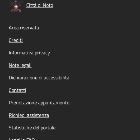
Città di Noto
Footer menu
Area riservata
Crediti
Informativa privacy
Note legali
Dichiarazione di accessibilità
Contatti
Prenotazione appuntamento
Richiedi assistenza
Statistiche del portale