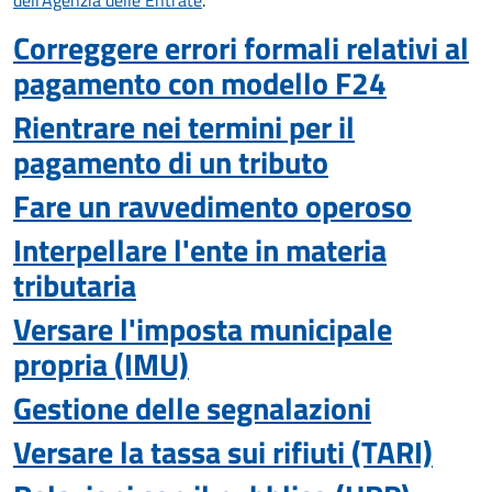
dell'Agenzia delle Entrate
.
Correggere errori formali relativi al
pagamento con modello F24
Rientrare nei termini per il
pagamento di un tributo
Fare un ravvedimento operoso
Interpellare l'ente in materia
tributaria
Versare l'imposta municipale
propria (IMU)
Gestione delle segnalazioni
Versare la tassa sui rifiuti (TARI)