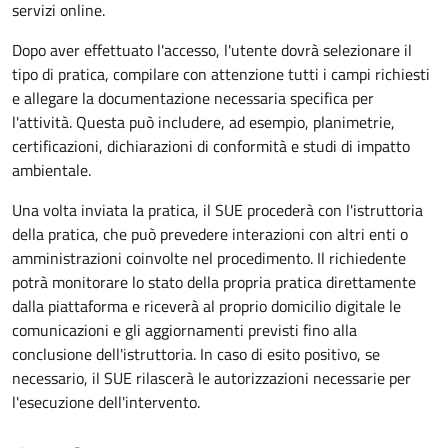
servizi online.
Dopo aver effettuato l'accesso, l'utente dovrà selezionare il
tipo di pratica, compilare con attenzione tutti i campi richiesti
e allegare la documentazione necessaria specifica per
l'attività. Questa può includere, ad esempio, planimetrie,
certificazioni, dichiarazioni di conformità e studi di impatto
ambientale.
Una volta inviata la pratica, il SUE procederà con l'istruttoria
della pratica, che può prevedere interazioni con altri enti o
amministrazioni coinvolte nel procedimento. Il richiedente
potrà monitorare lo stato della propria pratica direttamente
dalla piattaforma e riceverà al proprio domicilio digitale le
comunicazioni e gli aggiornamenti previsti fino alla
conclusione dell'istruttoria. In caso di esito positivo, se
necessario, il SUE rilascerà le autorizzazioni necessarie per
l'esecuzione dell'intervento.