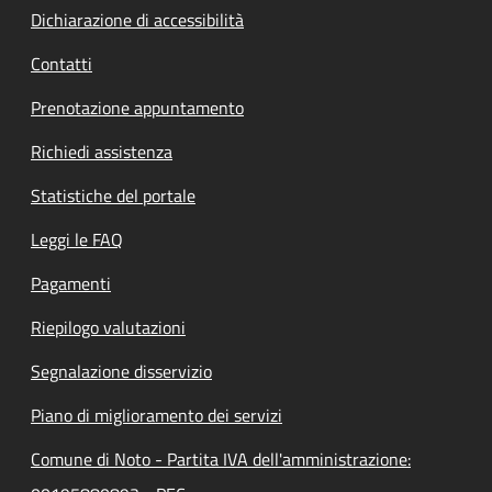
Dichiarazione di accessibilità
Contatti
Prenotazione appuntamento
Richiedi assistenza
Statistiche del portale
Leggi le FAQ
Pagamenti
Riepilogo valutazioni
Segnalazione disservizio
Piano di miglioramento dei servizi
Comune di Noto - Partita IVA dell'amministrazione: