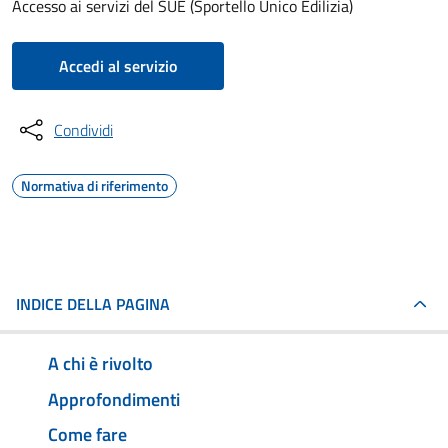
Accesso ai servizi del SUE (Sportello Unico Edilizia)
Accedi al servizio
Condividi
Normativa di riferimento
INDICE DELLA PAGINA
A chi è rivolto
Approfondimenti
Come fare