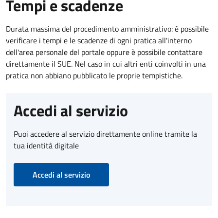
Tempi e scadenze
Durata massima del procedimento amministrativo: è possibile
verificare i tempi e le scadenze di ogni pratica all'interno
dell'area personale del portale oppure è possibile contattare
direttamente il SUE. Nel caso in cui altri enti coinvolti in una
pratica non abbiano pubblicato le proprie tempistiche.
Accedi al servizio
Puoi accedere al servizio direttamente online tramite la
tua identità digitale
Accedi al servizio