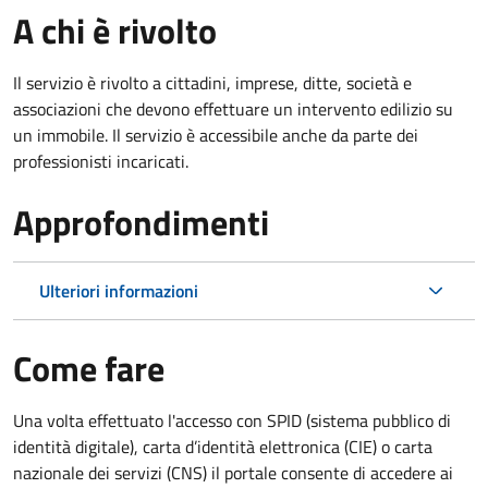
A chi è rivolto
Il servizio è rivolto a cittadini, imprese, ditte, società e
associazioni che devono effettuare un intervento edilizio su
un immobile. Il servizio è accessibile anche da parte dei
professionisti incaricati.
Approfondimenti
Ulteriori informazioni
Come fare
Una volta effettuato l'accesso con SPID (sistema pubblico di
identità digitale), carta d’identità elettronica (CIE) o carta
nazionale dei servizi (CNS) il portale consente di accedere ai