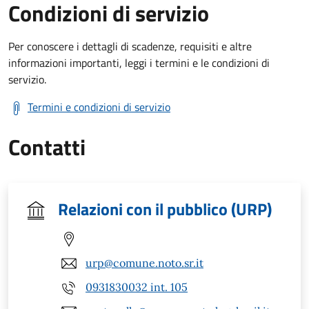
Condizioni di servizio
Per conoscere i dettagli di scadenze, requisiti e altre
informazioni importanti, leggi i termini e le condizioni di
servizio.
Termini e condizioni di servizio
Contatti
Relazioni con il pubblico (URP)
urp@comune.noto.sr.it
0931830032 int. 105