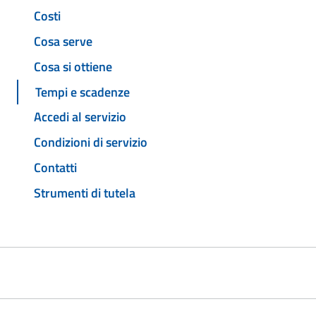
Costi
Cosa serve
Cosa si ottiene
Tempi e scadenze
Accedi al servizio
Condizioni di servizio
Contatti
Strumenti di tutela