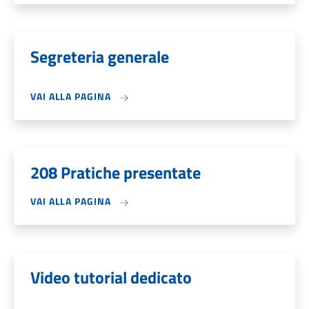
Segreteria generale
VAI ALLA PAGINA
208 Pratiche presentate
VAI ALLA PAGINA
Video tutorial dedicato