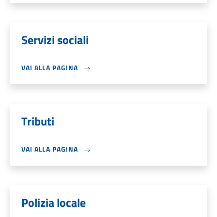
Servizi sociali
VAI ALLA PAGINA
Tributi
VAI ALLA PAGINA
Polizia locale