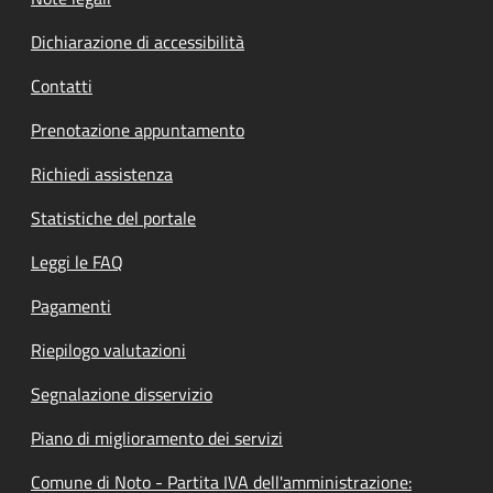
Dichiarazione di accessibilità
Contatti
Prenotazione appuntamento
Richiedi assistenza
Statistiche del portale
Leggi le FAQ
Pagamenti
Riepilogo valutazioni
Segnalazione disservizio
Piano di miglioramento dei servizi
Comune di Noto - Partita IVA dell'amministrazione: