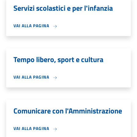
Servizi scolastici e per l'infanzia
VAI ALLA PAGINA
Tempo libero, sport e cultura
VAI ALLA PAGINA
Comunicare con l'Amministrazione
VAI ALLA PAGINA