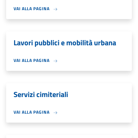
VAI ALLA PAGINA
Lavori pubblici e mobilità urbana
VAI ALLA PAGINA
Servizi cimiteriali
VAI ALLA PAGINA