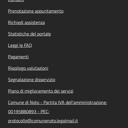
Prenotazione appuntamento
Richiedi assistenza
Statistiche del portale
Leggi le FAQ
Pagamenti
Riepilogo valutazioni
Segnalazione disservizio
Piano di miglioramento dei servizi
Comune di Noto - Partita IVA dell'amministrazione:
00195880893 - PEC:
protocollo@comunenoto.legalmail.it