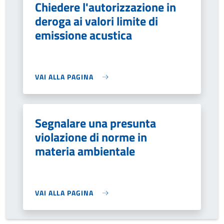
Chiedere l'autorizzazione in
deroga ai valori limite di
emissione acustica
VAI ALLA PAGINA
Segnalare una presunta
violazione di norme in
materia ambientale
VAI ALLA PAGINA