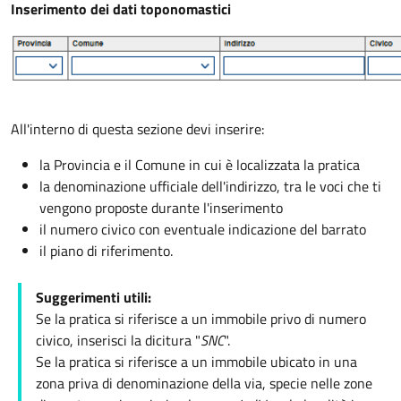
Inserimento dei dati toponomastici
All'interno di questa sezione devi inserire:
la Provincia e il Comune in cui è localizzata la pratica
la denominazione ufficiale dell'indirizzo, tra le voci che ti
vengono proposte durante l'inserimento
il numero civico con eventuale indicazione del barrato
il piano di riferimento.
Suggerimenti utili:
Se la pratica si riferisce a un immobile privo di numero
civico, inserisci la dicitura "
SNC
".
Se la pratica si riferisce a un immobile ubicato in una
zona priva di denominazione della via, specie nelle zone