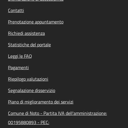
Contatti
Prenotazione appuntamento
Richiedi assistenza
Statistiche del portale
Leggi le FAQ
Pagamenti
Riepilogo valutazioni
Segnalazione disservizio
Piano di miglioramento dei servizi
Comune di Noto - Partita IVA dell'amministrazione:
00195880893 - PEC: