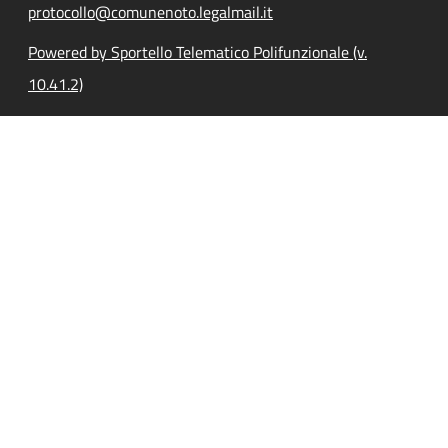
protocollo@comunenoto.legalmail.it
Powered by Sportello Telematico Polifunzionale (v.
10.41.2)