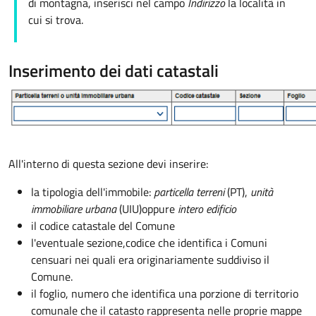
di montagna, inserisci nel campo
Indirizzo
la località in
cui si trova.
Inserimento dei dati catastali
All'interno di questa sezione devi inserire:
la tipologia dell'immobile:
particella terreni
(PT),
unità
immobiliare urbana
(UIU)
oppure
intero edificio
il codice catastale del Comune
l'eventuale sezione,
codice che identifica i Comuni
censuari nei quali era originariamente suddiviso il
Comune.
il foglio, numero che identifica una porzione di territorio
comunale che il catasto rappresenta nelle proprie mappe