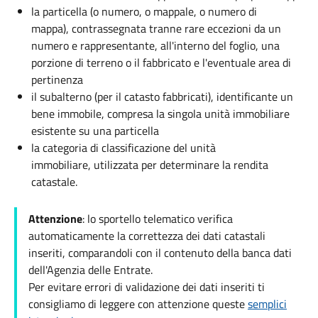
la particella (o numero, o mappale, o numero di
mappa), contrassegnata tranne rare eccezioni da un
numero e rappresentante, all'interno del foglio, una
porzione di terreno o il fabbricato e l'eventuale area di
pertinenza
il subalterno (per il catasto fabbricati), identificante un
bene immobile, compresa la singola unità immobiliare
esistente su una particella
la categoria di classificazione del unità
immobiliare, utilizzata per determinare la rendita
catastale.
Attenzione
: lo sportello telematico verifica
automaticamente la correttezza dei dati catastali
inseriti, comparandoli con il contenuto della banca dati
dell'Agenzia delle Entrate.
Per evitare errori di validazione dei dati inseriti ti
consigliamo di leggere con attenzione queste
semplici