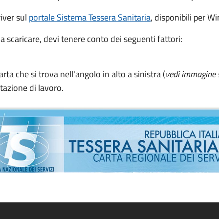
river sul
portale Sistema Tessera Sanitaria
, disponibili per 
 scaricare, devi tenere conto dei seguenti fattori:
arta che si trova nell'angolo in alto a sinistra (
vedi immagine 
stazione di lavoro.