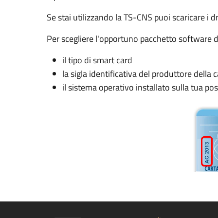
Se stai utilizzando la TS-CNS puoi scaricare i d
Per scegliere l'opportuno pacchetto software da
il tipo di smart card
la sigla identificativa del produttore della c
il sistema operativo installato sulla tua po