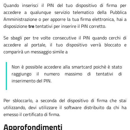
Quando inserisci il PIN del tuo dispositivo di firma per
accedere a qualunque servizio telematico della Pubblica
Amministrazione o per apporre la tua firma elettronica, hai a
disposizione
tre
tentativi per inserire il PIN corretto.
Se sbagli per tre volte consecutive il PIN quando cerchi di
accedere al portale, il tuo dispositivo verrà bloccato e
comparirà un messaggio simile a
Non è possibile accedere alla smartcard poichè è stato
raggiungo il numero massimo di tentativi di
inserimento del PIN.
Per sbloccarlo, a seconda del dispositivo di firma che stai
utilizzando, devi utilizzare il software distribuito da chi ha
emesso il certificato di firma.
Approfondimenti