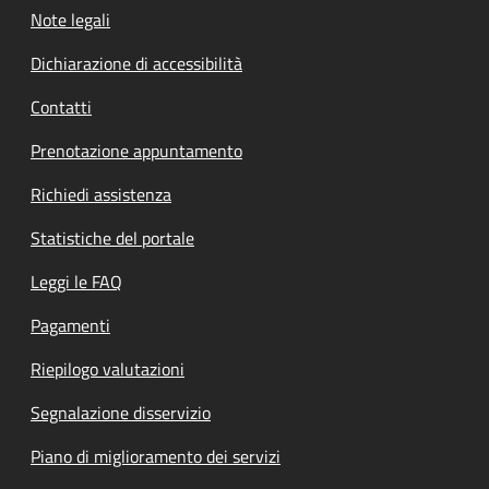
Note legali
Dichiarazione di accessibilità
Contatti
Prenotazione appuntamento
Richiedi assistenza
Statistiche del portale
Leggi le FAQ
Pagamenti
Riepilogo valutazioni
Segnalazione disservizio
Piano di miglioramento dei servizi