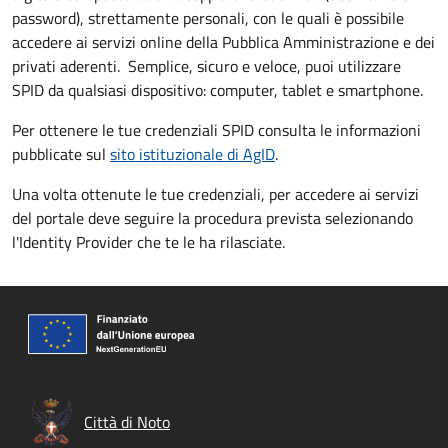
password), strettamente personali, con le quali è possibile
accedere ai servizi online della Pubblica Amministrazione e dei
privati aderenti. Semplice, sicuro e veloce, puoi utilizzare
SPID da qualsiasi dispositivo: computer, tablet e smartphone.
Per ottenere le tue credenziali SPID consulta le informazioni
pubblicate sul
sito istituzionale di AgID
.
Una volta ottenute le tue credenziali, per accedere ai servizi
del portale deve seguire la procedura prevista selezionando
l'Identity Provider che te le ha rilasciate.
Città di Noto