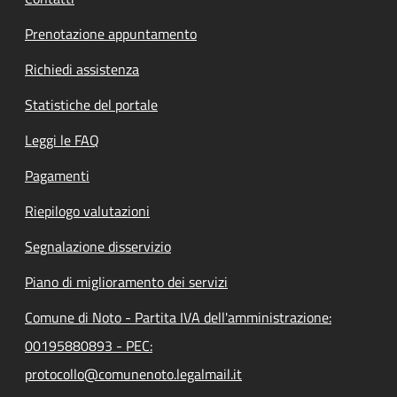
Prenotazione appuntamento
Richiedi assistenza
Statistiche del portale
Leggi le FAQ
Pagamenti
Riepilogo valutazioni
Segnalazione disservizio
Piano di miglioramento dei servizi
Comune di Noto - Partita IVA dell'amministrazione:
00195880893 - PEC:
protocollo@comunenoto.legalmail.it