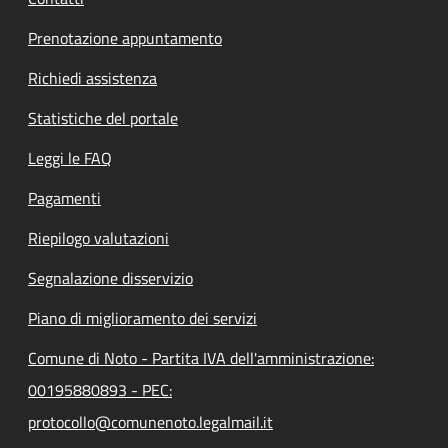
Prenotazione appuntamento
Richiedi assistenza
Statistiche del portale
Leggi le FAQ
Pagamenti
Riepilogo valutazioni
Segnalazione disservizio
Piano di miglioramento dei servizi
Comune di Noto - Partita IVA dell'amministrazione:
00195880893 - PEC:
protocollo@comunenoto.legalmail.it