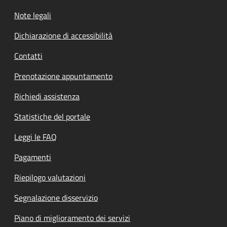
Note legali
Dichiarazione di accessibilità
Contatti
Prenotazione appuntamento
Richiedi assistenza
Statistiche del portale
Leggi le FAQ
Pagamenti
Riepilogo valutazioni
Segnalazione disservizio
Piano di miglioramento dei servizi