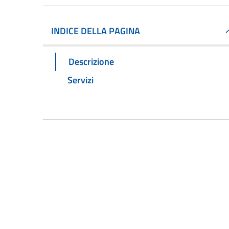
INDICE DELLA PAGINA
Descrizione
Servizi