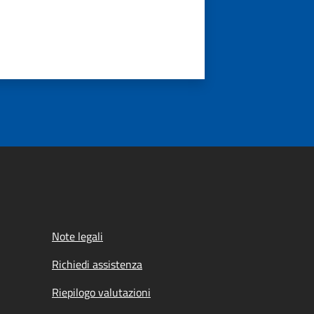
Note legali
Richiedi assistenza
Riepilogo valutazioni