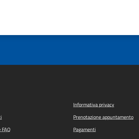
Informativa privacy
i
Prenotazione appuntamento
e FAQ
Pagamenti