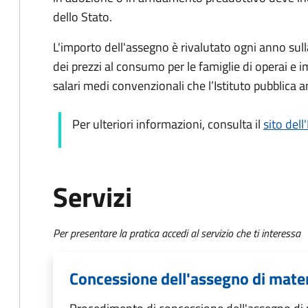
dello Stato.
L'importo dell'assegno è rivalutato ogni anno sull
dei prezzi al consumo per le famiglie di operai e im
salari medi convenzionali che l’Istituto pubblica 
Per ulteriori informazioni, consulta il
sito dell
Servizi
Per presentare la pratica accedi al servizio che ti interessa
Concessione dell'assegno di mate