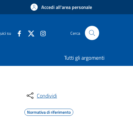
Accedi all'area personale
uici su
Cerca
Tutti gli argomenti
Condividi
Normativa di riferimento