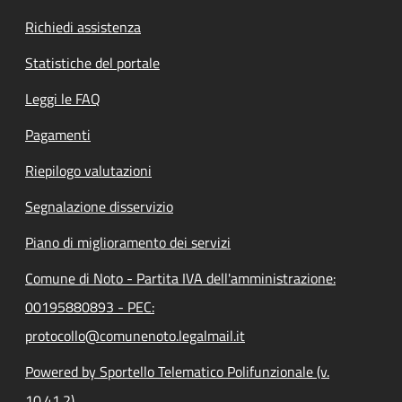
Richiedi assistenza
Statistiche del portale
Leggi le FAQ
Pagamenti
Riepilogo valutazioni
Segnalazione disservizio
Piano di miglioramento dei servizi
Comune di Noto - Partita IVA dell'amministrazione:
00195880893 - PEC:
protocollo@comunenoto.legalmail.it
Powered by Sportello Telematico Polifunzionale (v.
10.41.2)