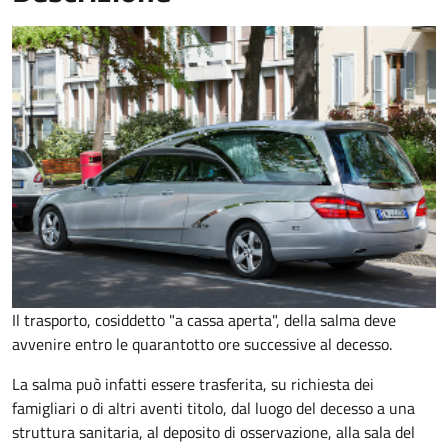
Il trasporto, cosiddetto "a cassa aperta", della salma deve
avvenire entro le quarantotto ore successive al decesso.
La salma può infatti essere trasferita, su richiesta dei
famigliari o di altri aventi titolo, dal luogo del decesso a una
struttura sanitaria, al deposito di osservazione, alla sala del