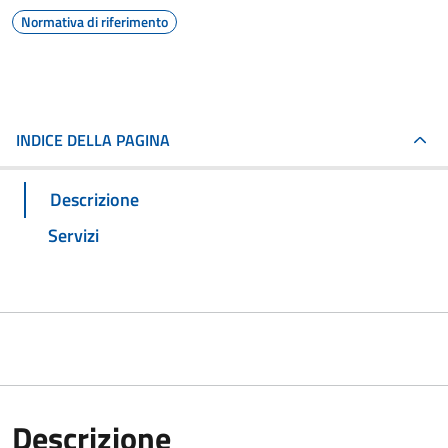
Normativa di riferimento
INDICE DELLA PAGINA
Descrizione
Servizi
Descrizione