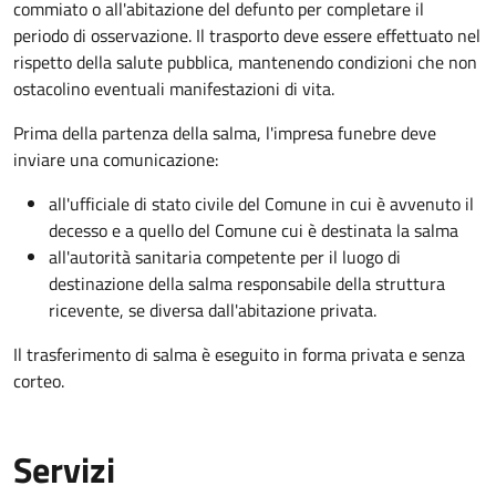
commiato o all'abitazione del defunto per
completare il
periodo di osservazione. Il trasporto deve essere effettuato nel
rispetto della salute pubblica, mantenendo condizioni che non
ostacolino eventuali manifestazioni di vita
.
Prima della partenza della salma, l'impresa funebre deve
inviare una comunicazione:
all'ufficiale di stato civile del Comune in cui è avvenuto il
decesso e a quello del Comune cui è destinata la salma
all'autorità sanitaria competente per il luogo di
destinazione della salma responsabile della struttura
ricevente, se diversa dall'abitazione privata.
Il trasferimento di salma è eseguito in forma privata e senza
corteo.
Servizi