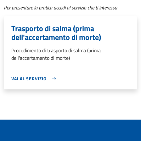
Per presentare la pratica accedi al servizio che ti interessa
Trasporto di salma (prima
dell'accertamento di morte)
Procedimento di trasporto di salma (prima
dell'accertamento di morte)
VAI AL SERVIZIO