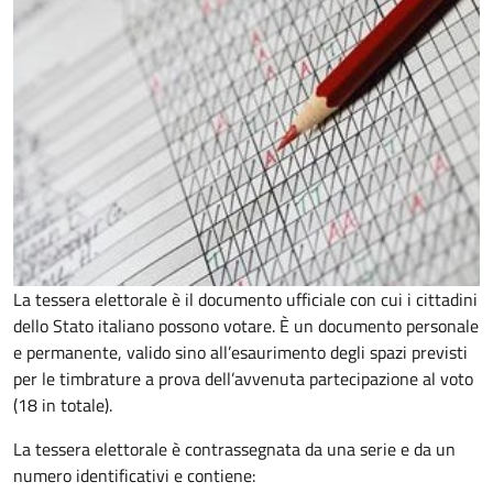
La tessera elettorale è il documento ufficiale con cui i cittadini
dello Stato italiano possono votare. È un documento personale
e permanente, valido sino all’esaurimento degli spazi previsti
per le timbrature a prova dell’avvenuta partecipazione al voto
(18 in totale).
La tessera elettorale è contrassegnata da una serie e da un
numero identificativi e contiene: