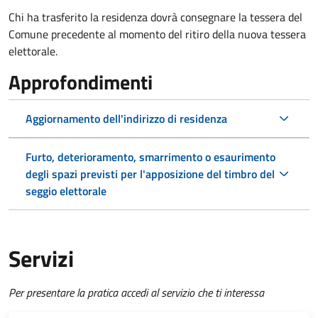
Chi ha trasferito la residenza dovrà consegnare la tessera del
Comune precedente al momento del ritiro della nuova tessera
elettorale.
Approfondimenti
Aggiornamento dell'indirizzo di residenza
Furto, deterioramento, smarrimento o esaurimento
degli spazi previsti per l'apposizione del timbro del
seggio elettorale
Servizi
Per presentare la pratica accedi al servizio che ti interessa