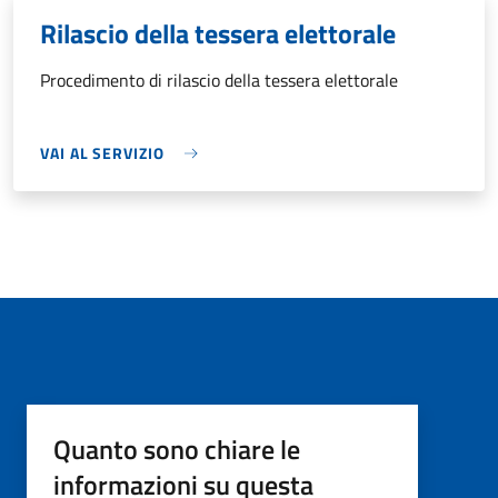
Rilascio della tessera elettorale
Procedimento di rilascio della tessera elettorale
VAI AL SERVIZIO
Quanto sono chiare le
informazioni su questa