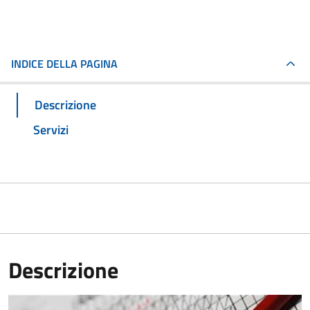
INDICE DELLA PAGINA
Descrizione
Servizi
Descrizione