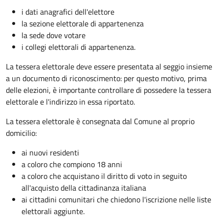
i dati anagrafici dell'elettore
la sezione elettorale di appartenenza
la sede dove votare
i collegi elettorali di appartenenza.
La tessera elettorale deve essere presentata al seggio insieme
a un documento di riconoscimento: per questo motivo, prima
delle elezioni, è importante controllare di possedere la tessera
elettorale e l'indirizzo in essa riportato.
La tessera elettorale è consegnata dal Comune al proprio
domicilio:
ai nuovi residenti
a coloro che compiono 18 anni
a coloro che acquistano il diritto di voto in seguito
all'acquisto della cittadinanza italiana
ai cittadini comunitari che chiedono l'iscrizione nelle liste
elettorali aggiunte.