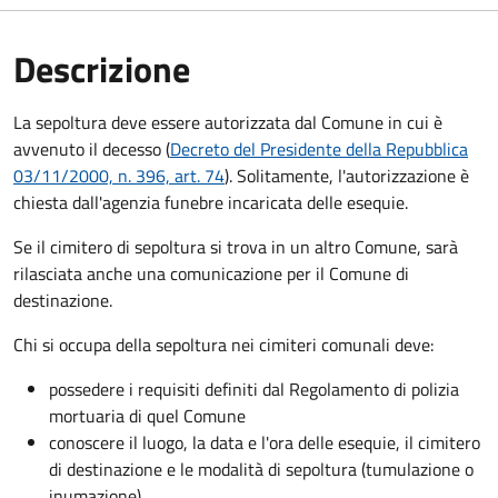
Descrizione
La sepoltura deve essere autorizzata dal Comune in cui è
avvenuto il decesso (
Decreto del Presidente della Repubblica
03/11/2000, n. 396, art. 74
). Solitamente, l'autorizzazione è
chiesta dall'agenzia funebre incaricata delle esequie.
Se il cimitero di sepoltura si trova in un altro Comune, sarà
rilasciata anche una comunicazione per il Comune di
destinazione.
Chi si occupa della sepoltura nei cimiteri comunali deve:
possedere i requisiti definiti dal Regolamento di polizia
mortuaria di quel Comune
conoscere il luogo, la data e l'ora delle esequie, il cimitero
di destinazione e le modalità di sepoltura (tumulazione o
inumazione).