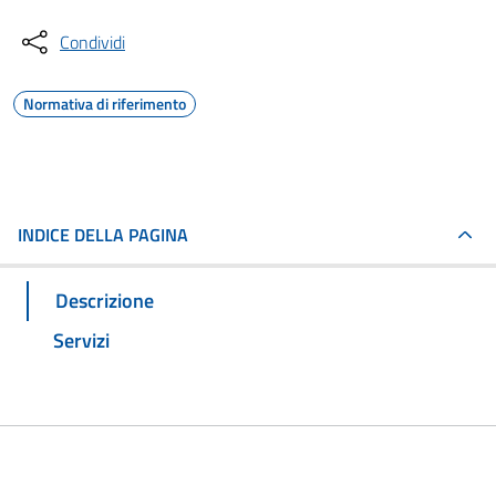
Condividi
Normativa di riferimento
INDICE DELLA PAGINA
Descrizione
Servizi