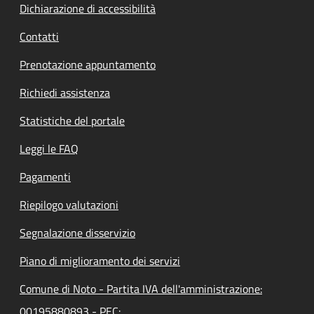
Dichiarazione di accessibilità
Contatti
Prenotazione appuntamento
Richiedi assistenza
Statistiche del portale
Leggi le FAQ
Pagamenti
Riepilogo valutazioni
Segnalazione disservizio
Piano di miglioramento dei servizi
Comune di Noto - Partita IVA dell'amministrazione:
00195880893 - PEC: