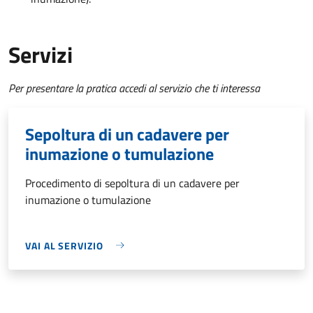
Servizi
Per presentare la pratica accedi al servizio che ti interessa
Sepoltura di un cadavere per
inumazione o tumulazione
Procedimento di sepoltura di un cadavere per
inumazione o tumulazione
VAI AL SERVIZIO