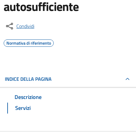
autosufficiente
Condividi
Normativa di riferimento
INDICE DELLA PAGINA
Descrizione
Servizi