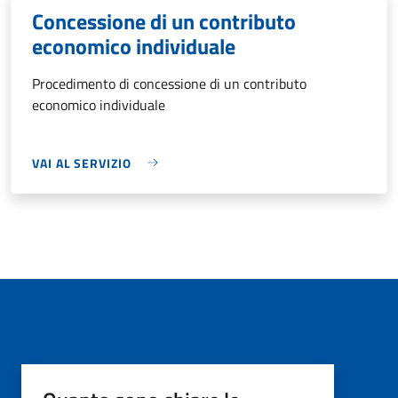
Concessione di un contributo
economico individuale
Procedimento di concessione di un contributo
economico individuale
VAI AL SERVIZIO