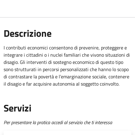
Descrizione
I contributi economici consentono di prevenire, proteggere e
integrare i cittadini o i nuclei familiari che vivono situazioni di
disagio. Gli interventi di sostegno economico di questo tipo
sono strutturati in percorsi personalizzati che hanno lo scopo
di contrastare la povertà e l’emarginazione sociale, contenere
il disagio e far acquisire autonomia al soggetto coinvolto.
Servizi
Per presentare la pratica accedi al servizio che ti interessa