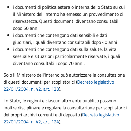
i documenti di politica estera o interna dello Stato su cui
il Ministero dell'Interno ha emesso un provvedimento di
riservatezza. Questi documenti diventano consultabili
dopo 50 anni
i documenti che contengono dati sensibili e dati
giudiziari, i quali diventano consultabili dopo 40 anni
i documenti che contengono dati sulla salute, la vita
sessuale e situazioni particolarmente riservate, i quali
diventano consultabili dopo 70 anni.
Solo il Ministero dell'Interno può autorizzare la consultazione
di questi documenti per scopi storici (
Decreto legislativo
22/01/2004, n. 42, art. 123
).
Lo Stato, le regioni e ciascun altro ente pubblico possono
inoltre disciplinare e regolare la consultazione per scopi storici
dei propri archivi correnti e di deposito (
Decreto legislativo
22/01/2004, n. 42, art. 124
).