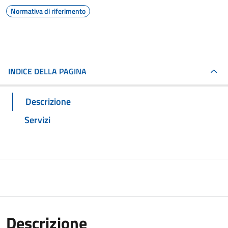
Normativa di riferimento
INDICE DELLA PAGINA
Descrizione
Servizi
Descrizione