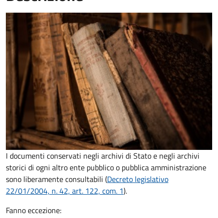
I documenti conservati negli archivi di Stato e negli archivi
storici di ogni altro ente pubblico o pubblica amministrazione
sono liberamente consultabili (
Decreto legislativo
22/01/2004, n. 42, art. 122, com. 1
).
Fanno eccezione: