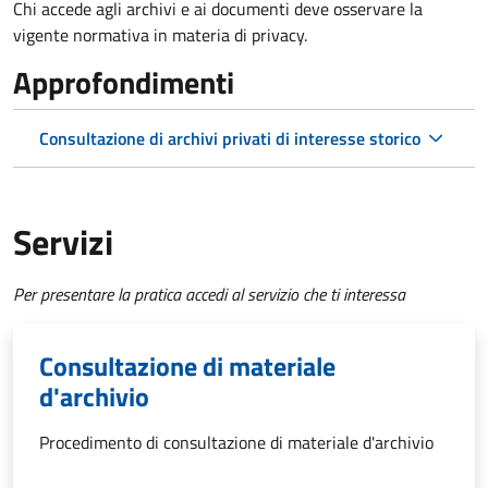
Chi accede agli archivi e ai documenti deve osservare la
vigente normativa in materia di privacy.
Approfondimenti
Consultazione di archivi privati di interesse storico
Servizi
Per presentare la pratica accedi al servizio che ti interessa
Consultazione di materiale
d'archivio
Procedimento di consultazione di materiale d'archivio