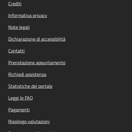
Crediti
Informativa privacy
Note legali
Dichiarazione di accessibilità
Contatti
Prenotazione appuntamento
Richiedi assistenza
Statistiche del portale
Leggi le FAQ
Pagamenti
Riepilogo valutazioni